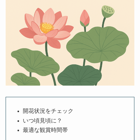
開花状況をチェック
いつ頃見頃に？
最適な観賞時間帯