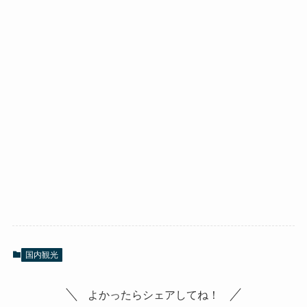
国内観光
よかったらシェアしてね！