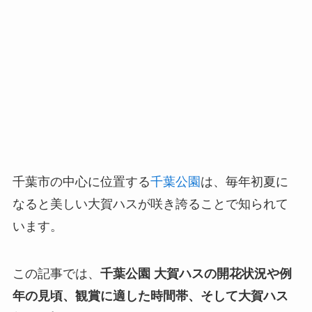
千葉市の中心に位置する
千葉公園
は、毎年初夏に
なると美しい大賀ハスが咲き誇ることで知られて
います。
この記事では、
千葉公園 大賀ハスの開花状況や例
年の見頃、観賞に適した時間帯、そして大賀ハス