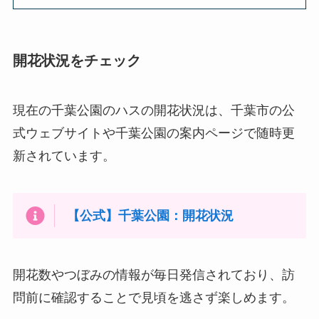
開花状況をチェック
現在の千葉公園のハスの開花状況は、千葉市の公
式ウェブサイトや千葉公園の案内ページで随時更
新されています。
【公式】千葉公園：開花状況
開花数やつぼみの情報が毎日発信されており、訪
問前に確認することで見頃を逃さず楽しめます。