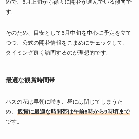
めで、6月上旬から徐々に開花が進んでいる傾向で
す。
そのため、目安として6月中旬を中心に予定を立て
つつ、公式の開花情報をこまめにチェックして、
タイミング良く訪問するのが理想的です。
最適な観賞時間帯
ハスの花は早朝に咲き、昼には閉じてしまうた
め、
観賞に最適な時間帯は午前6時から9時頃まで
です。