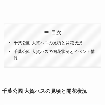
目次
千葉公園 大賀ハスの見頃と開花状況
千葉公園 大賀ハスの開花状況とイベント情
報
千葉公園 大賀ハスの見頃と開花状況