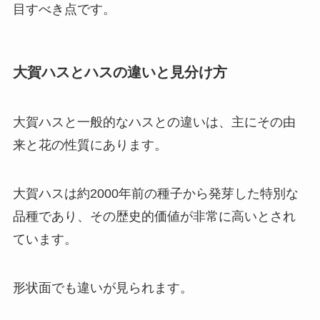
目すべき点です。
大賀ハスとハスの違いと見分け方
大賀ハスと一般的なハスとの違いは、主にその由
来と花の性質にあります。
大賀ハスは約2000年前の種子から発芽した特別な
品種であり、その歴史的価値が非常に高いとされ
ています。
形状面でも違いが見られます。