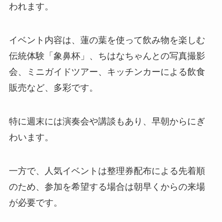
われます。
イベント内容は、蓮の葉を使って飲み物を楽しむ
伝統体験「象鼻杯」、ちはなちゃんとの写真撮影
会、ミニガイドツアー、キッチンカーによる飲食
販売など、多彩です。
特に週末には演奏会や講談もあり、早朝からにぎ
わいます。
一方で、人気イベントは整理券配布による先着順
のため、参加を希望する場合は朝早くからの来場
が必要です。