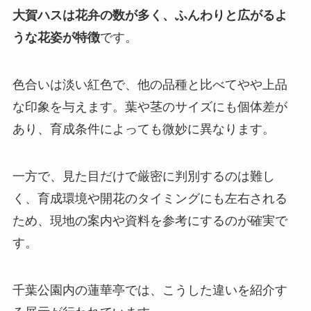
大賀ハスは花弁の数が多く、ふんわりと広がるよ
うな花姿が特徴
です。
色合いは淡い紅色で、他の品種と比べてやや上品
な印象を与えます。葉や茎のサイズにも個体差が
あり、育成条件によっても微妙に異なります。
一方で、見た目だけで厳密に判別するのは難し
く、育成環境や開花のタイミングにも左右される
ため、現地の案内や資料を参考にするのが確実で
す。
千葉公園内の蓮華亭では、こうした違いを紹介す