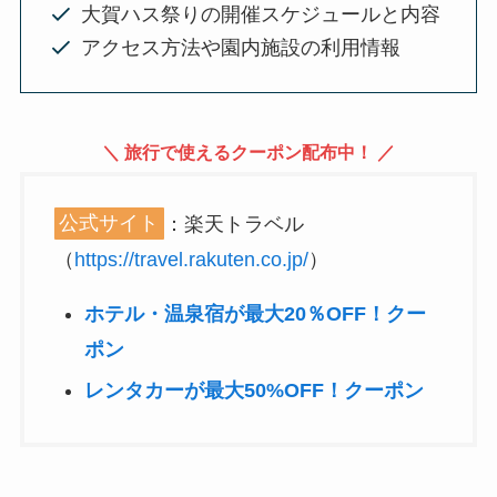
大賀ハス祭りの開催スケジュールと内容
アクセス方法や園内施設の利用情報
＼ 旅行で使えるクーポン配布中！ ／
公式サイト
：楽天トラベル
（
https://travel.rakuten.co.jp/
）
ホテル・温泉宿が最大20％OFF！クー
ポン
レンタカーが最大50%OFF！クーポン