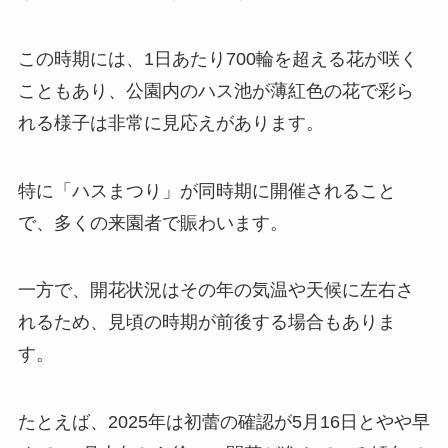
この時期には、1日あたり700輪を超える花が咲く
こともあり、公園内のハス池が薄紅色の花で彩ら
れる様子は非常に見応えがあります。
特に「ハスまつり」が同時期に開催されること
で、多くの来園者で賑わいます。
一方で、開花状況はその年の気温や天候に左右さ
れるため、見頃の時期が前後する場合もありま
す。
たとえば、2025年は初蕾の確認が5月16日とやや早