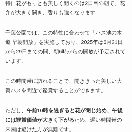
特に花がもっとも美しく開くのは2日目の朝で、花
弁が大きく開き、香りも強くなります。
千葉公園では、この特性に合わせて「ハス池の木
道 早朝開放」を実施しており、2025年は6月21日
から29日までの間、朝6時からの開放が予定されて
います。
この時間帯に訪れることで、開ききった美しい大
賀ハスを間近で鑑賞することができます。
ただし、
午前10時を過ぎると花が閉じ始め、午後
には観賞価値が大きく下がる
ため、遅い時間帯の
来園は避けた方が無難です。