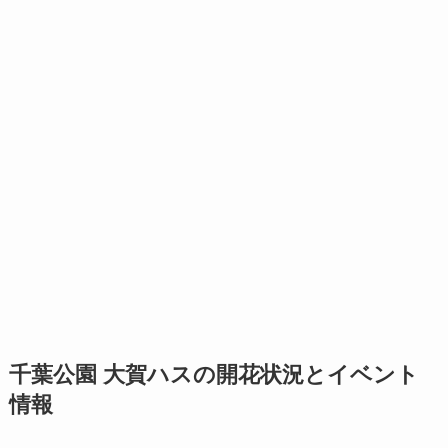
千葉公園 大賀ハスの開花状況とイベント
情報