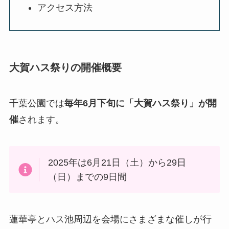
アクセス方法
大賀ハス祭りの開催概要
千葉公園では
毎年6月下旬に「大賀ハス祭り」が開
催
されます。
2025年は6月21日（土）から29日
（日）までの9日間
蓮華亭とハス池周辺を会場にさまざまな催しが行