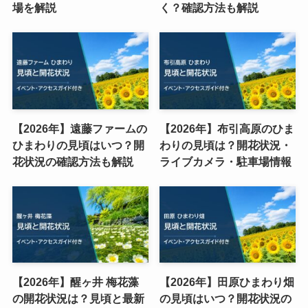
場を解説
く？確認方法も解説
【2026年】遠藤ファームの
【2026年】布引高原のひま
ひまわりの見頃はいつ？開
わりの見頃は？開花状況・
花状況の確認方法も解説
ライブカメラ・駐車場情報
【2026年】醒ヶ井 梅花藻
【2026年】田原ひまわり畑
の開花状況は？見頃と最新
の見頃はいつ？開花状況の