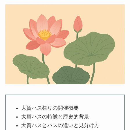
大賀ハス祭りの開催概要
大賀ハスの特徴と歴史的背景
大賀ハスとハスの違いと見分け方