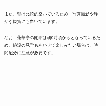
また、朝は比較的空いているため、写真撮影や静
かな観賞にも向いています。
なお、蓮華亭の開館は朝9時頃からとなっているた
め、施設の見学もあわせて楽しみたい場合は、時
間配分に注意が必要です。