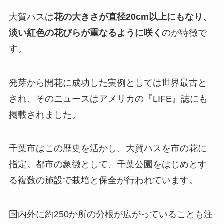
大賀ハスは
花の大きさが直径20cm以上にもなり、
淡い紅色の花びらが重なるように咲く
のが特徴で
す。
発芽から開花に成功した実例としては世界最古と
され、そのニュースはアメリカの『LIFE』誌にも
掲載されました。
千葉市はこの歴史を活かし、大賀ハスを市の花に
指定。都市の象徴として、千葉公園をはじめとす
る複数の施設で栽培と保全が行われています。
国内外に約250か所の分根が広がっていることも注