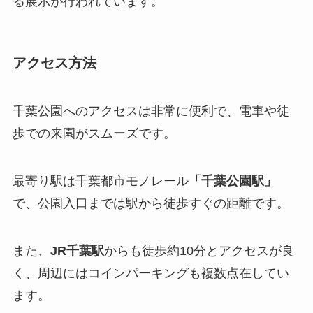
る展示が行われています。
アクセス方法
千葉公園へのアクセスは非常に便利で、電車や徒
歩での来園がスムーズです。
最寄り駅は千葉都市モノレール
「千葉公園駅」
で、公園入口までは駅から徒歩すぐの距離です。
また、
JR千葉駅
からも徒歩約10分とアクセスが良
く、周辺にはコインパーキングも複数点在してい
ます。