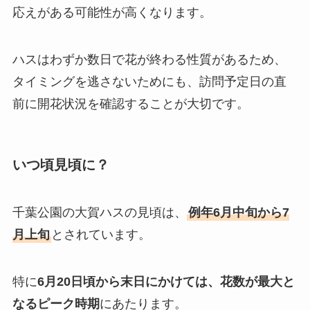
応えがある可能性が高くなります。
ハスはわずか数日で花が終わる性質があるため、
タイミングを逃さないためにも、訪問予定日の直
前に開花状況を確認することが大切です。
いつ頃見頃に？
千葉公園の大賀ハスの見頃は、
例年6月中旬から7
月上旬
とされています。
特に
6月20日頃から末日にかけては、花数が最大と
なるピーク時期
にあたります。