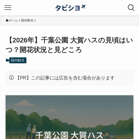
ホーム
国内観光
【2026年】千葉公園 大賀ハスの見頃はい
つ？開花状況と見どころ
国内観光
【PR】この記事には広告を含む場合があります