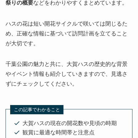
祭りの概要
などをわかりやすくまとめています。
ハスの花は短い開花サイクルで咲いては閉じるた
め、正確な情報に基づいて訪問計画を立てること
が大切です。
千葉公園の魅力と共に、大賀ハスの歴史的な背景
やイベント情報も紹介していきますので、見逃さ
ずにチェックしてください。
この記事でわかること
大賀ハスの現在の開花数や見頃の時期
観賞に最適な時間帯と注意点