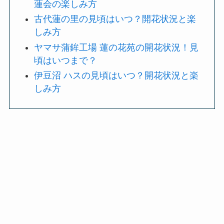
蓮会の楽しみ方
古代蓮の里の見頃はいつ？開花状況と楽
しみ方
ヤマサ蒲鉾工場 蓮の花苑の開花状況！見
頃はいつまで？
伊豆沼 ハスの見頃はいつ？開花状況と楽
しみ方