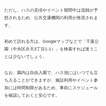
ただし、ハスの見頃やイベント期間中は混雑が予
想されるため、公共交通機関の利用が推奨されま
す。
初めて訪れる方は、Googleマップなどで「千葉公
園（中央区弁天3丁目1-1）」を検索すれば迷うこ
とは少ないでしょう。
なお、園内は自由入園で、ハス池にはいつでも立
ち入ることができますが、施設利用やイベント参
加には時間制限があるため、事前にスケジュール
を確認しておくと安心です。