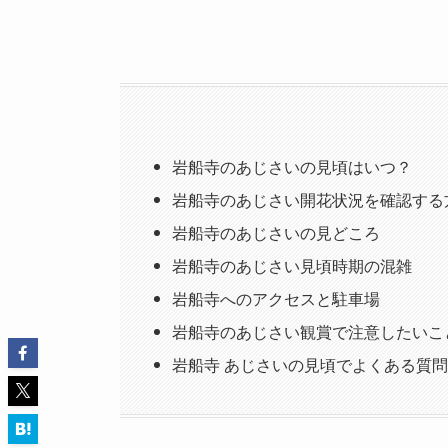
岩船寺のあじさいの見頃はいつ？
岩船寺のあじさい開花状況を確認する
岩船寺のあじさいの見どころ
岩船寺のあじさい見頃時期の混雑
岩船寺へのアクセスと駐車場
岩船寺のあじさい観賞で注意したいこ
岩船寺 あじさいの見頃でよくある質