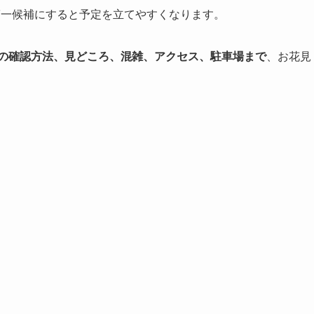
第一候補にすると予定を立てやすくなります。
況の確認方法、見どころ、混雑、アクセス、駐車場まで
、お花見