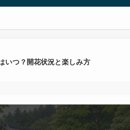
頃はいつ？開花状況と楽しみ方