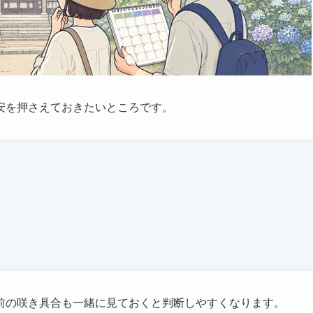
安を押さえておきたいところです。
前の咲き具合も一緒に見ておくと判断しやすくなります。