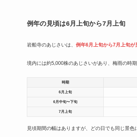
例年の見頃は6月上旬から7月上旬
岩船寺のあじさいは、
例年6月上旬から7月上旬が
境内には約5,000株のあじさいがあり、梅雨の
時期
6月上旬
6月中旬〜下旬
7月上旬
見頃期間の幅はありますが、どの日でも同じ景色