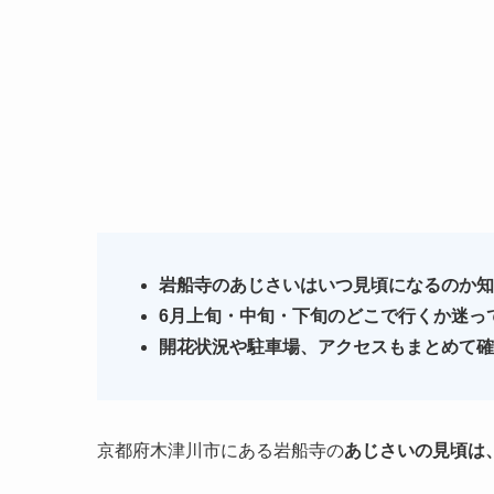
岩船寺のあじさいはいつ見頃になるのか知
6月上旬・中旬・下旬のどこで行くか迷っ
開花状況や駐車場、アクセスもまとめて確
京都府木津川市にある岩船寺の
あじさいの見頃は