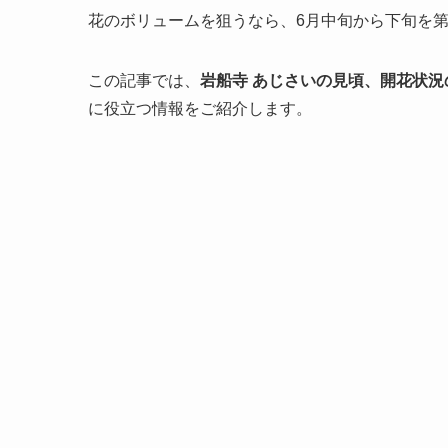
花のボリュームを狙うなら、6月中旬から下旬を
この記事では、
岩船寺 あじさいの見頃、開花状
に役立つ情報をご紹介します。