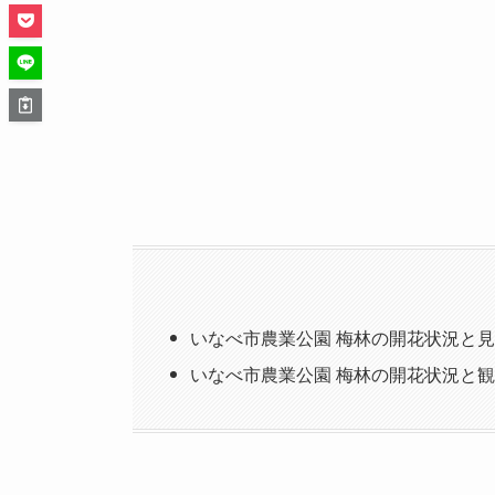
いなべ市農業公園 梅林の開花状況と
いなべ市農業公園 梅林の開花状況と