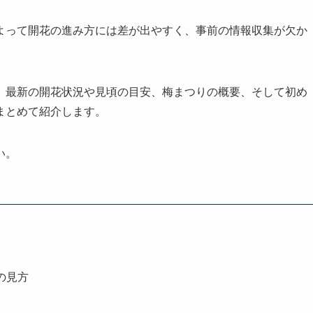
よって開花の進み方には差が出やすく、事前の情報収集が欠か
、最新の開花状況や見頃の目安、梅まつりの概要、そして初め
まとめて紹介します。
い。
の見方