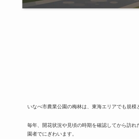
いなべ市農業公園の梅林は、東海エリアでも規模
毎年、開花状況や見頃の時期を確認してから訪れ
園者でにぎわいます。