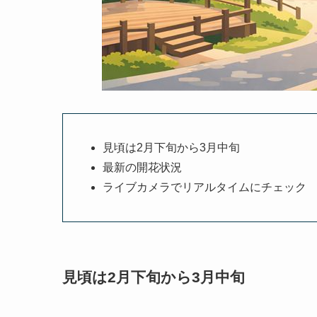
見頃は2月下旬から3月中旬
最新の開花状況
ライブカメラでリアルタイムにチェック
見頃は2月下旬から3月中旬