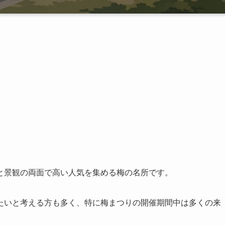
と景観の両面で高い人気を集める梅の名所です。
たいと考える方も多く、特に梅まつりの開催期間中は多くの来