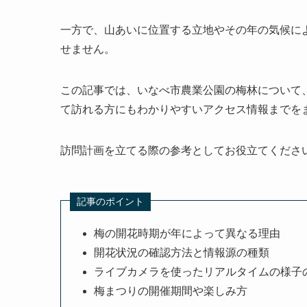
一方で、山あいに位置する立地やその年の気候に
せません。
この記事では、いなべ市農業公園の梅林について
て訪れる方にもわかりやすいアクセス情報までを
訪問計画を立てる際の参考としてお役立てくださ
記事のポイント
梅の開花時期が年によって異なる理由
開花状況の確認方法と情報源の種類
ライブカメラを使ったリアルタイムの様子
梅まつりの開催期間や楽しみ方