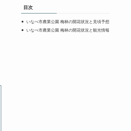
目次
いなべ市農業公園 梅林の開花状況と見頃予想
いなべ市農業公園 梅林の開花状況と観光情報