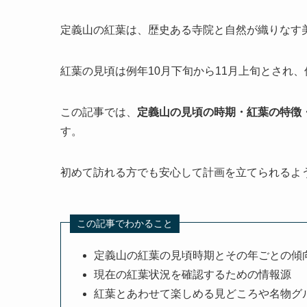
定義山の紅葉は、歴史ある寺院と自然が織りなす
紅葉の見頃は例年10月下旬から11月上旬とされ
この記事では、
定義山の見頃の時期・紅葉の特徴
す。
初めて訪れる方でも安心して計画を立てられるよ
この記事でわかること
定義山の紅葉の見頃時期とその年ごとの傾
現在の紅葉状況を確認するための情報源
紅葉とあわせて楽しめる見どころや名物グ