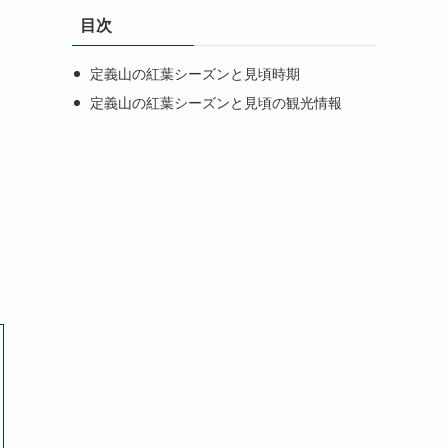
目次
定義山の紅葉シーズンと見頃時期
定義山の紅葉シーズンと見頃の観光情報