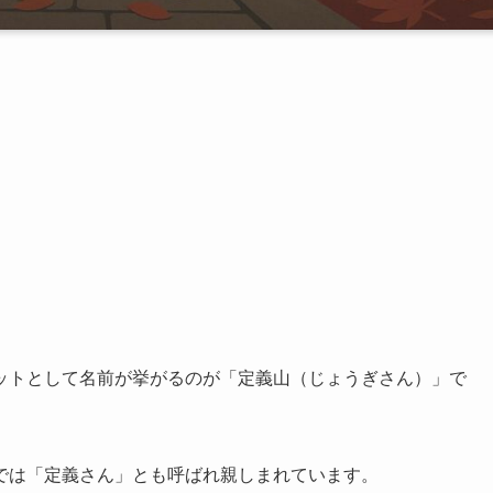
ットとして名前が挙がるのが「定義山（じょうぎさん）」で
では「定義さん」とも呼ばれ親しまれています。