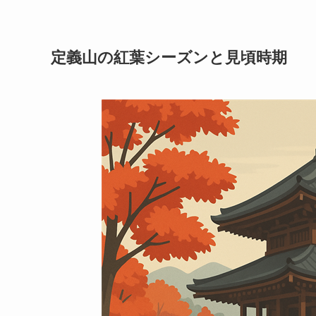
定義山の紅葉シーズンと見頃時期