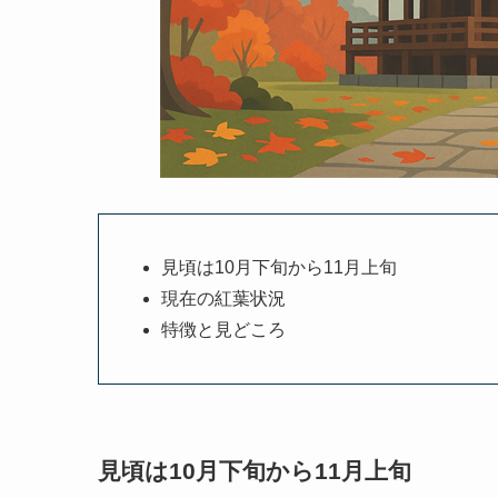
見頃は10月下旬から11月上旬
現在の紅葉状況
特徴と見どころ
見頃は10月下旬から11月上旬