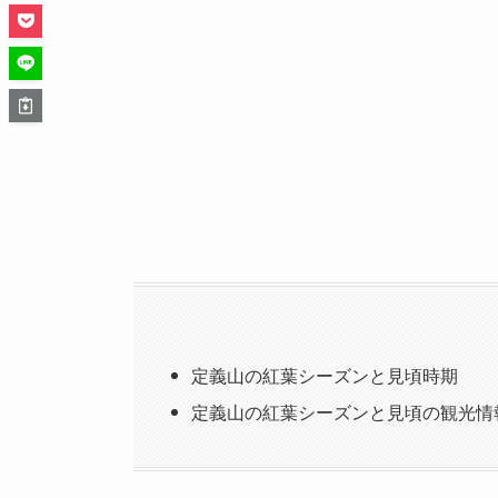
定義山の紅葉シーズンと見頃時期
定義山の紅葉シーズンと見頃の観光情