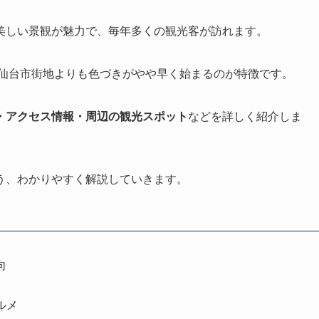
美しい景観が魅力で、毎年多くの観光客が訪れます。
、仙台市街地よりも色づきがやや早く始まるのが特徴です。
・アクセス情報・周辺の観光スポット
などを詳しく紹介しま
う、わかりやすく解説していきます。
向
ルメ