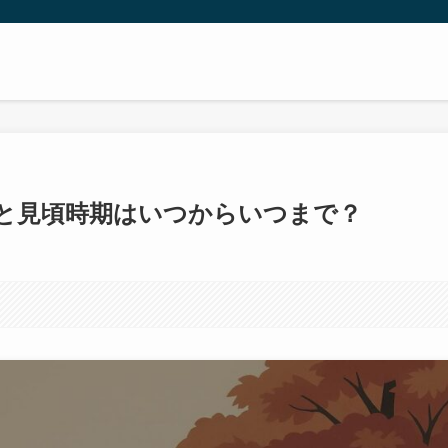
ンと見頃時期はいつからいつまで？