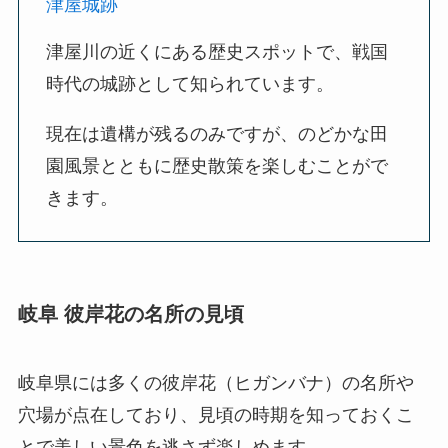
津屋城跡
津屋川の近くにある歴史スポットで、戦国
時代の城跡として知られています。
現在は遺構が残るのみですが、のどかな田
園風景とともに歴史散策を楽しむことがで
きます。
岐阜 彼岸花の名所の見頃
岐阜県には多くの彼岸花（ヒガンバナ）の名所や
穴場が点在しており、見頃の時期を知っておくこ
とで美しい景色を逃さず楽しめます。