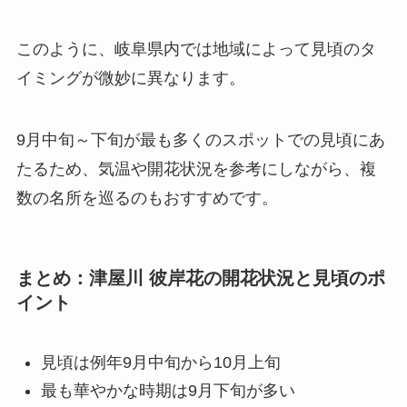
このように、岐阜県内では地域によって見頃のタ
イミングが微妙に異なります。
9月中旬～下旬が最も多くのスポットでの見頃にあ
たるため、気温や開花状況を参考にしながら、複
数の名所を巡るのもおすすめです。
まとめ：津屋川 彼岸花の開花状況と見頃のポ
イント
見頃は例年9月中旬から10月上旬
最も華やかな時期は9月下旬が多い