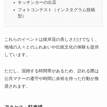
キッチンカーの出店
フォトコンテスト（インスタグラム投稿
型）
これらのイベントは彼岸花の美しさだけでなく、
地域の人々とのふれあいや伝統文化の体験も提供
しています。
ただし、混雑する時間帯があるため、訪れる際は
公共マナーの遵守や時間に余裕を持った行動が推
奨されます。