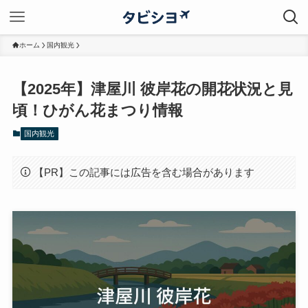
ホーム
国内観光
【2025年】津屋川 彼岸花の開花状況と見
頃！ひがん花まつり情報
国内観光
【PR】この記事には広告を含む場合があります