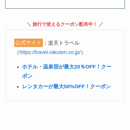
＼ 旅行で使えるクーポン配布中！ ／
公式サイト
：楽天トラベル
（
https://travel.rakuten.co.jp/
）
ホテル・温泉宿が最大20％OFF！クー
ポン
レンタカーが最大50%OFF！クーポン