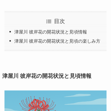
目次
津屋川 彼岸花の開花状況と見頃情報
津屋川 彼岸花の開花状況と見頃の楽しみ方
津屋川 彼岸花の開花状況と見頃情報