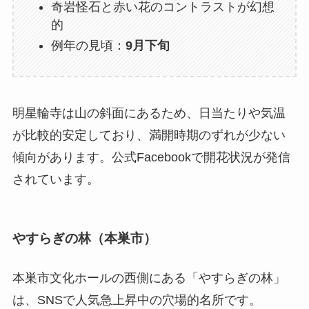
奇岩怪石と赤い花のコントラストが幻想
的
例年の見頃：
9月下旬
明星輪寺は山の斜面にあるため、日当たりや気温
が比較的安定しており、満開時期のずれが少ない
傾向があります。公式Facebookで開花状況が発信
されています。
やすらぎの林（本巣市）
本巣市文化ホールの西側にある「やすらぎの林」
は、SNSで人気急上昇中の穴場的名所です。