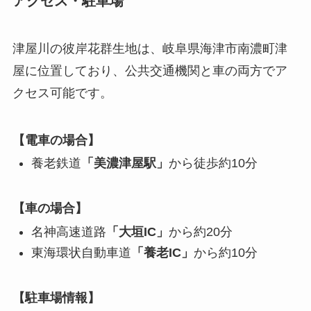
アクセス・駐車場
津屋川の彼岸花群生地は、岐阜県海津市南濃町津
屋に位置しており、公共交通機関と車の両方でア
クセス可能です。
【電車の場合】
養老鉄道
「美濃津屋駅」
から徒歩約10分
【車の場合】
名神高速道路
「大垣IC」
から約20分
東海環状自動車道
「養老IC」
から約10分
【駐車場情報】