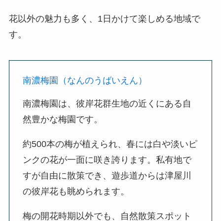
花以外の魅力も多く、1日かけて楽しめる地域で
す。
南濃梅園（なんのうばいえん）
南濃梅園は、彼岸花群生地の近くにある自
然豊かな梅園です。
約500本の梅が植えられ、春には白や淡いピ
ンクの花が一面に咲き誇ります。私有地で
すが自由に散策でき、遊歩道からは津屋川
の彼岸花も眺められます。
梅の開花時期以外でも、自然散策スポット