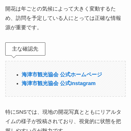
開花は年ごとの気候によって大きく変動するた
め、訪問を予定している人にとっては正確な情報
源が重要です。
主な確認先
海津市観光協会 公式ホームページ
海津市観光協会 公式Instagram
特にSNSでは、現地の開花写真とともにリアルタ
イムの様子が投稿されており、視覚的に状態を把
握しやすい点が魅力です。