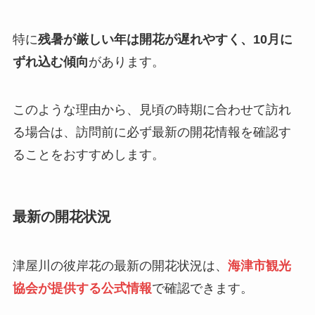
特に
残暑が厳しい年は開花が遅れやすく、10月に
ずれ込む傾向
があります。
このような理由から、見頃の時期に合わせて訪れ
る場合は、訪問前に必ず最新の開花情報を確認す
ることをおすすめします。
最新の開花状況
津屋川の彼岸花の最新の開花状況は、
海津市観光
協会が提供する公式情報
で確認できます。