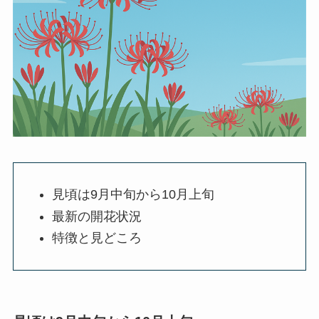
見頃は9月中旬から10月上旬
最新の開花状況
特徴と見どころ