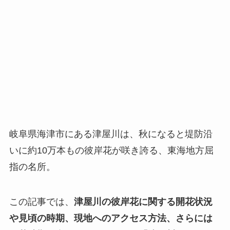
岐阜県海津市にある津屋川は、秋になると堤防沿
いに約10万本もの彼岸花が咲き誇る、東海地方屈
指の名所。
この記事では、
津屋川の彼岸花に関する開花状況
や見頃の時期、現地へのアクセス方法、さらには