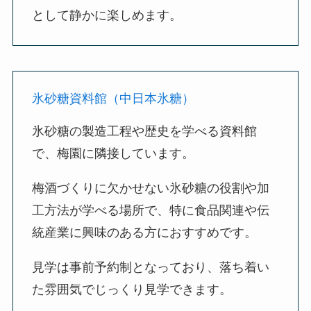
として静かに楽しめます。
氷砂糖資料館（中日本氷糖）
氷砂糖の製造工程や歴史を学べる資料館
で、梅園に隣接しています。
梅酒づくりに欠かせない氷砂糖の役割や加
工方法が学べる場所で、特に食品関連や伝
統産業に興味のある方におすすめです。
見学は事前予約制となっており、落ち着い
た雰囲気でじっくり見学できます。