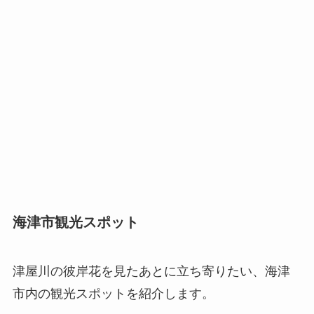
海津市観光スポット
津屋川の彼岸花を見たあとに立ち寄りたい、海津
市内の観光スポットを紹介します。