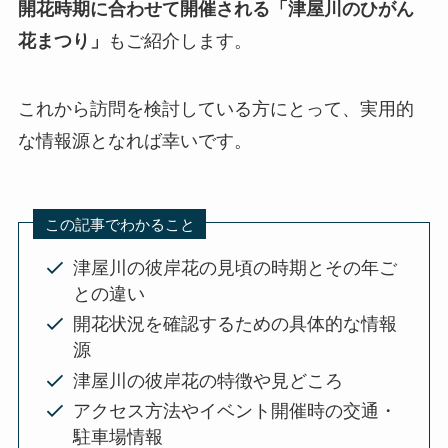
開花時期に合わせて開催される「津屋川のひがん
花まつり」
もご紹介します。
これから訪問を検討している方にとって、実用的
な情報源となれば幸いです。
この記事でわかること
津屋川の彼岸花の見頃の時期とその年ご
との違い
開花状況を確認するための具体的な情報
源
津屋川の彼岸花の特徴や見どころ
アクセス方法やイベント開催時の交通・
駐車場情報