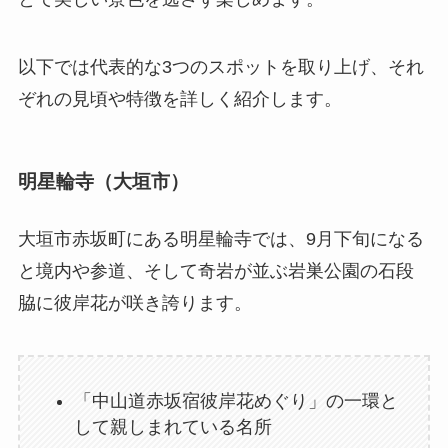
以下では代表的な3つのスポットを取り上げ、それ
ぞれの見頃や特徴を詳しく紹介します。
明星輪寺（大垣市）
大垣市赤坂町にある明星輪寺では、9月下旬になる
と境内や参道、そして奇岩が並ぶ岩巣公園の石段
脇に彼岸花が咲き誇ります。
「中山道赤坂宿彼岸花めぐり」の一環と
して親しまれている名所