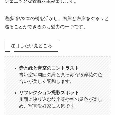
ジェニックな景観を生み出します。
遊歩道や2本の橋を活かし、右岸と左岸をぐるりと
巡ることができるのも魅力の一つです。
注目したい見どころ
赤と緑と青空のコントラスト
青い空や周囲の緑と真っ赤な彼岸花の色
合いが美しく調和します。
リフレクション撮影スポット
川面に映り込む彼岸花や空の景色が楽し
め、写真愛好家に人気です。