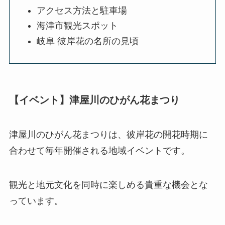
アクセス方法と駐車場
海津市観光スポット
岐阜 彼岸花の名所の見頃
【イベント】津屋川のひがん花まつり
津屋川のひがん花まつりは、彼岸花の開花時期に
合わせて毎年開催される地域イベントです。
観光と地元文化を同時に楽しめる貴重な機会とな
っています。