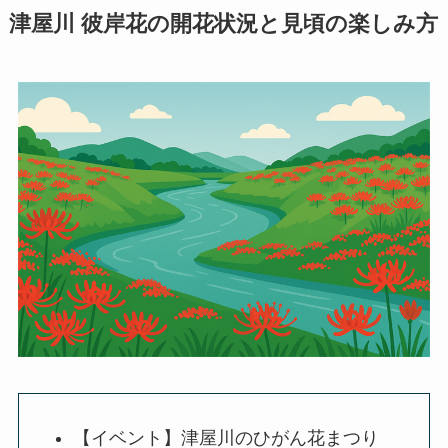
津屋川 彼岸花の開花状況と見頃の楽しみ方
【イベント】津屋川のひがん花まつり