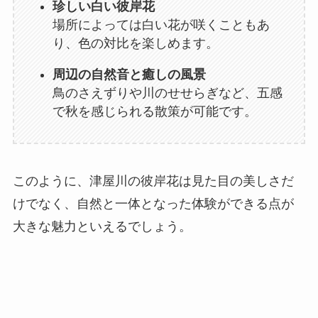
珍しい白い彼岸花
場所によっては白い花が咲くこともあ
り、色の対比を楽しめます。
周辺の自然音と癒しの風景
鳥のさえずりや川のせせらぎなど、五感
で秋を感じられる散策が可能です。
このように、津屋川の彼岸花は見た目の美しさだ
けでなく、自然と一体となった体験ができる点が
大きな魅力といえるでしょう。