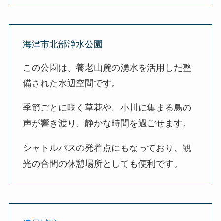
海津市北部浄水公園
この公園は、養老山麓の湧水を活用した整
備された水辺空間です。
季節ごとに咲く草花や、小川に集まる鳥の
声が響き渡り、静かな時間を過ごせます。
シャトルバスの発着点にもなっており、観
光の合間の休憩場所としても便利です。