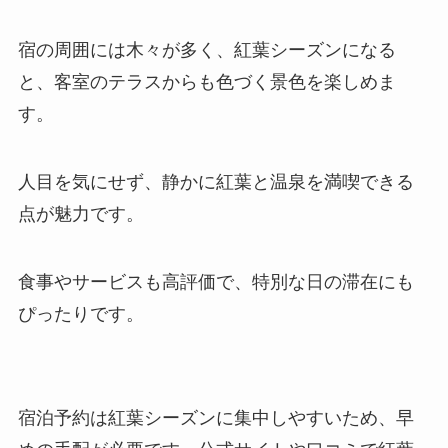
宿の周囲には木々が多く、紅葉シーズンになる
と、客室のテラスからも色づく景色を楽しめま
す。
人目を気にせず、静かに紅葉と温泉を満喫できる
点が魅力です。
食事やサービスも高評価で、特別な日の滞在にも
ぴったりです。
宿泊予約は紅葉シーズンに集中しやすいため、早