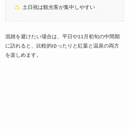
土日祝は観光客が集中しやすい
混雑を避けたい場合は、平日や11月初旬の中間期
に訪れると、比較的ゆったりと紅葉と温泉の両方
を楽しめます。