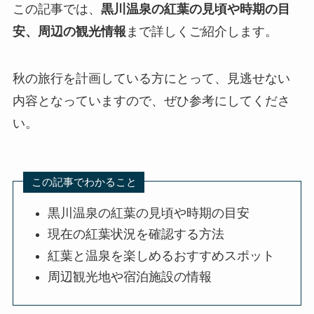
この記事では、
黒川温泉の紅葉の見頃や時期の目
安、周辺の観光情報
まで詳しくご紹介します。
秋の旅行を計画している方にとって、見逃せない
内容となっていますので、ぜひ参考にしてくださ
い。
この記事でわかること
黒川温泉の紅葉の見頃や時期の目安
現在の紅葉状況を確認する方法
紅葉と温泉を楽しめるおすすめスポット
周辺観光地や宿泊施設の情報