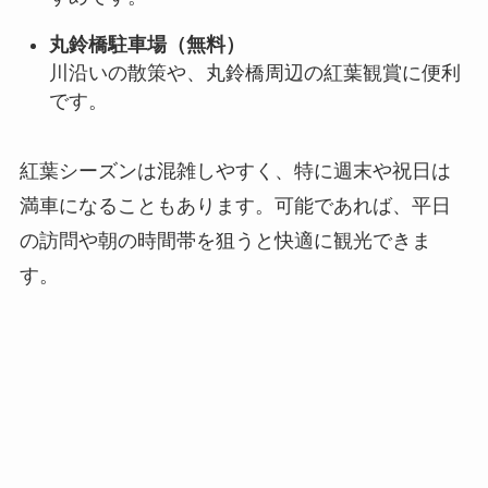
丸鈴橋駐車場（無料）
川沿いの散策や、丸鈴橋周辺の紅葉観賞に便利
です。
紅葉シーズンは混雑しやすく、特に週末や祝日は
満車になることもあります。可能であれば、平日
の訪問や朝の時間帯を狙うと快適に観光できま
す。