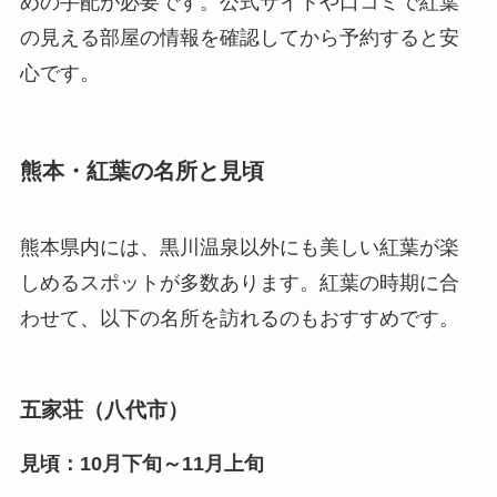
めの手配が必要です。公式サイトや口コミで紅葉
の見える部屋の情報を確認してから予約すると安
心です。
熊本・紅葉の名所と見頃
熊本県内には、黒川温泉以外にも美しい紅葉が楽
しめるスポットが多数あります。紅葉の時期に合
わせて、以下の名所を訪れるのもおすすめです。
五家荘（八代市）
見頃：10月下旬～11月上旬