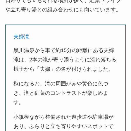
日帰りでも立ち寄れる場所が多く、紅葉ドライブ
や立ち寄り湯との組み合わせにも向いています。
夫婦滝
黒川温泉から車で約15分の距離にある夫婦
滝は、2本の滝が寄り添うように流れ落ちる
様子から「夫婦」の名が付けられました。
秋になると、滝の周囲が赤や黄色に色づ
き、滝と紅葉のコントラストが楽しめま
す。
小規模ながら整備された遊歩道や駐車場が
あり、ふらりと立ち寄りやすいスポットで