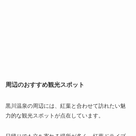
周辺のおすすめ観光スポット
黒川温泉の周辺には、紅葉と合わせて訪れたい魅
力的な観光スポットが点在しています。