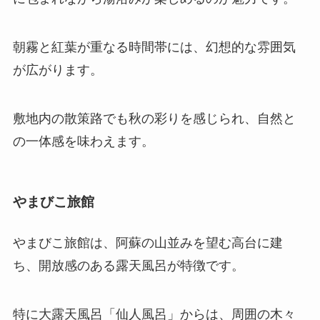
朝霧と紅葉が重なる時間帯には、幻想的な雰囲気
が広がります。
敷地内の散策路でも秋の彩りを感じられ、自然と
の一体感を味わえます。
やまびこ旅館
やまびこ旅館は、阿蘇の山並みを望む高台に建
ち、開放感のある露天風呂が特徴です。
特に大露天風呂「仙人風呂」からは、周囲の木々