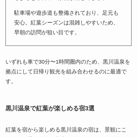
駐車場や遊歩道も整備されており、足元も
安心。紅葉シーズンは混雑しやすいため、
早朝の訪問が狙い目です。
いずれも車で30分〜1時間圏内のため、黒川温泉を
拠点にして日帰り観光を組み合わせるのに最適で
す。
黒川温泉で紅葉が楽しめる宿3選
紅葉を宿から楽しめる黒川温泉の宿は、景観にこ