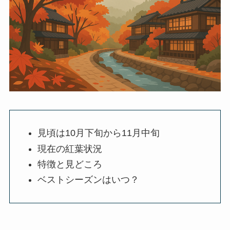
見頃は10月下旬から11月中旬
現在の紅葉状況
特徴と見どころ
ベストシーズンはいつ？