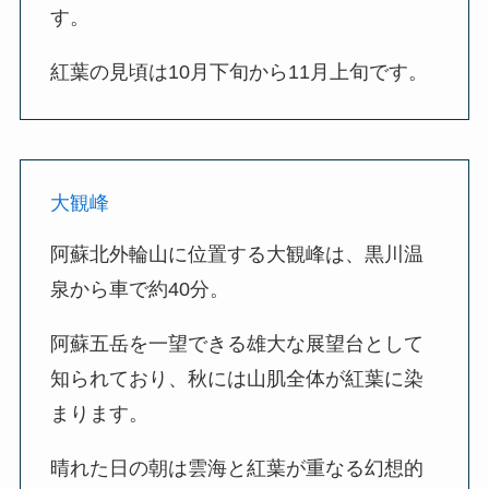
す。
紅葉の見頃は10月下旬から11月上旬です。
大観峰
阿蘇北外輪山に位置する大観峰は、黒川温
泉から車で約40分。
阿蘇五岳を一望できる雄大な展望台として
知られており、秋には山肌全体が紅葉に染
まります。
晴れた日の朝は雲海と紅葉が重なる幻想的