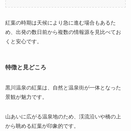
紅葉の時期は天候により急に進む場合もあるた
め、出発の数日前から複数の情報源を見比べてお
くと安心です。
特徴と見どころ
黒川温泉の紅葉は、自然と温泉街が一体となった
景観が魅力です。
山あいに広がる温泉地のため、渓流沿いや橋の上
から眺める紅葉が印象的です。