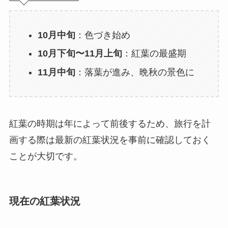
10月中旬
：色づき始め
10月下旬〜11月上旬
：紅葉の最盛期
11月中旬
：落葉が進み、晩秋の景色に
紅葉の時期は年によって前後するため、旅行を計
画する際は最新の紅葉状況を事前に確認しておく
ことが大切です。
現在の紅葉状況