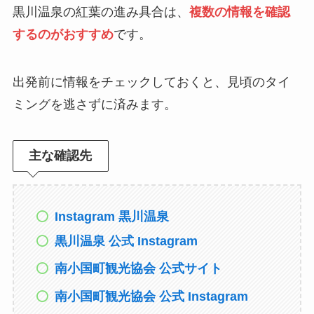
黒川温泉の紅葉の進み具合は、
複数の情報を確認
するのがおすすめ
です。
出発前に情報をチェックしておくと、見頃のタイ
ミングを逃さずに済みます。
主な確認先
Instagram 黒川温泉
黒川温泉 公式 Instagram
南小国町観光協会 公式サイト
南小国町観光協会 公式 Instagram