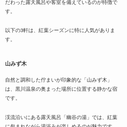
だわった露天風呂や客室を備えているのが特徴で
す。
以下の3軒は、紅葉シーズンに特に人気がありま
す。
山みず木
自然と調和した佇まいが印象的な「山みず木」
は、黒川温泉の奥まった場所に位置する静かな宿
です。
渓流沿いにある露天風呂「幽谷の湯」では、紅葉
に包まれながら湯浴みが楽しめるのが魅力です。