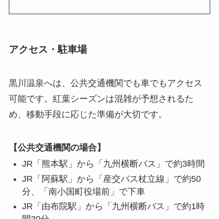
アクセス・駐車場
黒川温泉へは、公共交通機関でも車でもアクセス
可能です。紅葉シーズンは混雑が予想されるた
め、移動手段に応じた準備が大切です。
【公共交通機関の場合】
JR「熊本駅」から「九州横断バス」で約3時間
JR「阿蘇駅」から「産交バス杖立線」で約50
分、「南小国町役場前」で下車
JR「由布院駅」から「九州横断バス」で約1時