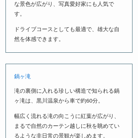
な景色が広がり、写真愛好家にも人気で
す。
ドライブコースとしても最適で、雄大な自
然を体感できます。
鍋ヶ滝
滝の裏側に入れる珍しい構造で知られる鍋
ヶ滝は、黒川温泉から車で約60分。
幅広く流れる滝の向こうに紅葉が広がり、
まるで自然のカーテン越しに秋を眺めてい
るような非日常の景観が楽しめます。