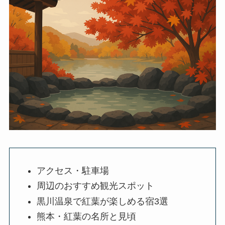
アクセス・駐車場
周辺のおすすめ観光スポット
黒川温泉で紅葉が楽しめる宿3選
熊本・紅葉の名所と見頃