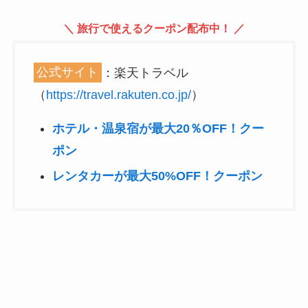
＼ 旅行で使えるクーポン配布中！ ／
公式サイト
：楽天トラベル
（
https://travel.rakuten.co.jp/
）
ホテル・温泉宿が最大20％OFF！クー
ポン
レンタカーが最大50%OFF！クーポン