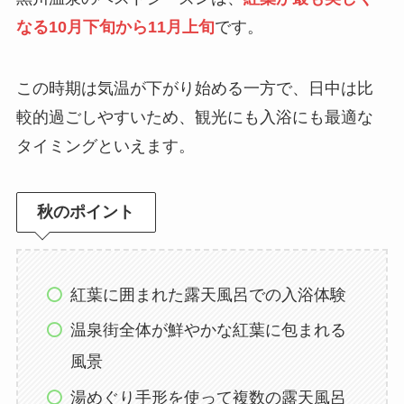
なる10月下旬から11月上旬
です。
この時期は気温が下がり始める一方で、日中は比
較的過ごしやすいため、観光にも入浴にも最適な
タイミングといえます。
秋のポイント
紅葉に囲まれた露天風呂での入浴体験
温泉街全体が鮮やかな紅葉に包まれる
風景
湯めぐり手形を使って複数の露天風呂