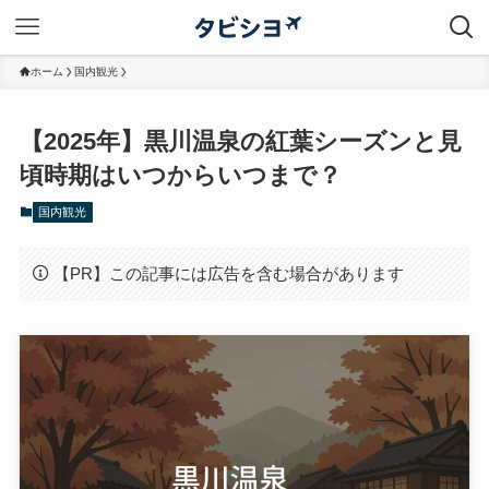
ホーム
国内観光
【2025年】黒川温泉の紅葉シーズンと見
頃時期はいつからいつまで？
国内観光
【PR】この記事には広告を含む場合があります