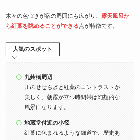
木々の色づきが宿の周囲にも広がり、
露天風呂か
ら紅葉を眺めることができる
点が特徴です。
人気のスポット
丸鈴橋周辺
川のせせらぎと紅葉のコントラストが
美しく、朝霧が立つ時間帯は幻想的な
風景になります。
地蔵堂付近の小径
紅葉に包まれるような細道で、歴史あ