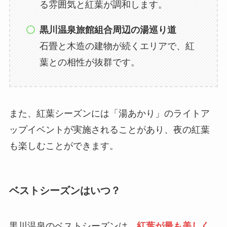
る雰囲気と紅葉が調和します。
黒川温泉旅館組合周辺の湯巡り道
石畳と木造の建物が続くエリアで、紅
葉との相性が抜群です。
また、紅葉シーズンには「湯あかり」のライトア
ップイベントが実施されることがあり、夜の紅葉
も楽しむことができます。
ベストシーズンはいつ？
黒川温泉のベストシーズンは、
紅葉が最も美しく