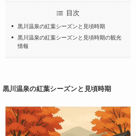
目次
黒川温泉の紅葉シーズンと見頃時期
黒川温泉の紅葉シーズンと見頃時期の観光
情報
黒川温泉の紅葉シーズンと見頃時期