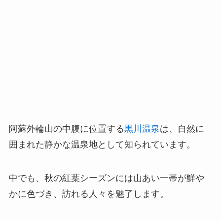
阿蘇外輪山の中腹に位置する
黒川温泉
は、自然に
囲まれた静かな温泉地として知られています。
中でも、秋の紅葉シーズンには山あい一帯が鮮や
かに色づき、訪れる人々を魅了します。