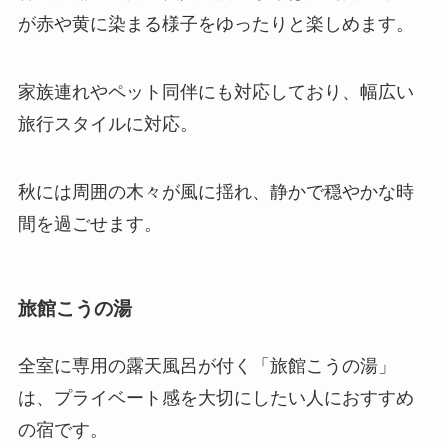
が赤や黄に染まる様子をゆったりと楽しめます。
家族連れやペット同伴にも対応しており、幅広い
旅行スタイルに対応。
秋には周囲の木々が風に揺れ、静かで穏やかな時
間を過ごせます。
旅館こうの湯
全室に専用の露天風呂が付く「旅館こうの湯」
は、プライベート感を大切にしたい人におすすめ
の宿です。