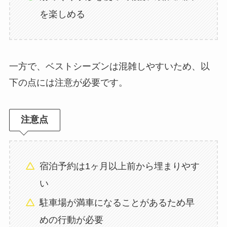
を楽しめる
一方で、ベストシーズンは混雑しやすいため、以
下の点には注意が必要です。
注意点
宿泊予約は1ヶ月以上前から埋まりやす
い
駐車場が満車になることがあるため早
めの行動が必要