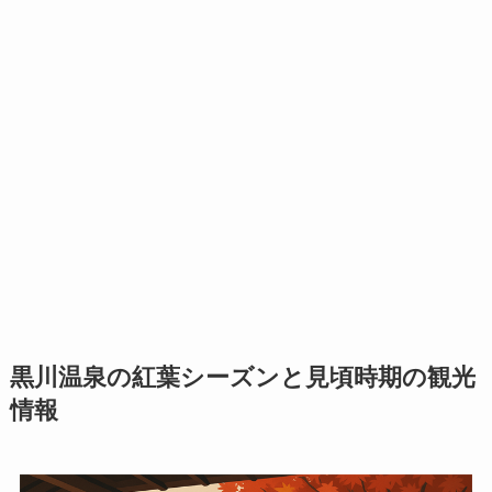
黒川温泉の紅葉シーズンと見頃時期の観光
情報