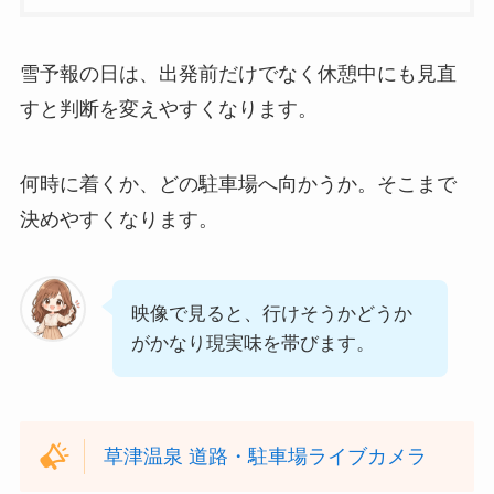
雪予報の日は、出発前だけでなく休憩中にも見直
すと判断を変えやすくなります。
何時に着くか、どの駐車場へ向かうか。そこまで
決めやすくなります。
映像で見ると、行けそうかどうか
がかなり現実味を帯びます。
草津温泉 道路・駐車場ライブカメラ