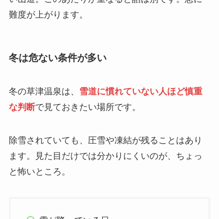
難度が上がります。
冬は危ない条件が多い
冬の草津温泉は、
雪道に慣れていない人ほど慎重
な判断
で見ておきたい場所です。
除雪されていても、圧雪や凍結が残ることはあり
ます。見た目だけでは分かりにくいのが、ちょっ
と怖いところ。