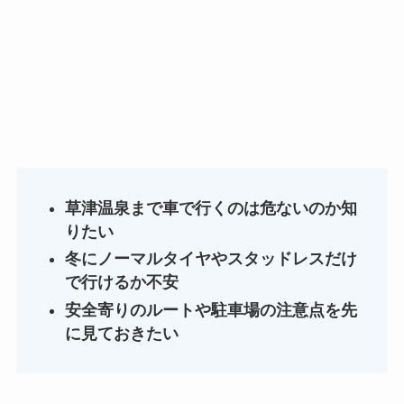
草津温泉まで車で行くのは危ないのか知
りたい
冬にノーマルタイヤやスタッドレスだけ
で行けるか不安
安全寄りのルートや駐車場の注意点を先
に見ておきたい