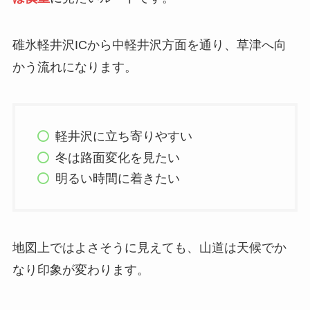
碓氷軽井沢ICから中軽井沢方面を通り、草津へ向
かう流れになります。
軽井沢に立ち寄りやすい
冬は路面変化を見たい
明るい時間に着きたい
地図上ではよさそうに見えても、山道は天候でか
なり印象が変わります。