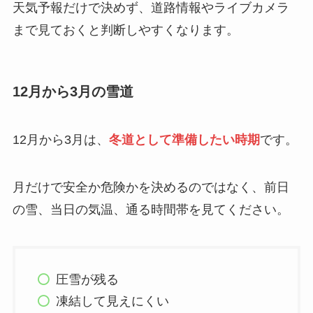
天気予報だけで決めず、道路情報やライブカメラ
まで見ておくと判断しやすくなります。
12月から3月の雪道
12月から3月は、
冬道として準備したい時期
です。
月だけで安全か危険かを決めるのではなく、前日
の雪、当日の気温、通る時間帯を見てください。
圧雪が残る
凍結して見えにくい