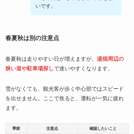
いです。
春夏秋は別の注意点
春夏秋は走りやすい日が増えますが、
湯畑周辺の
狭い道や駐車場探し
で迷いやすくなります。
雪がなくても、観光客が歩く中心部ではスピード
を出せません。ここで焦ると、運転が一気に疲れ
ます。
季節
注意点
確認したいこと