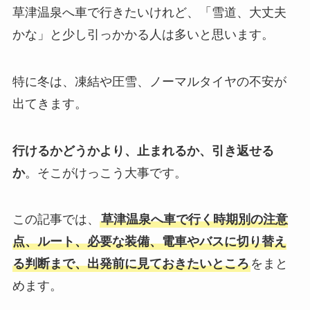
草津温泉へ車で行きたいけれど、「雪道、大丈夫
かな」と少し引っかかる人は多いと思います。
特に冬は、凍結や圧雪、ノーマルタイヤの不安が
出てきます。
行けるかどうかより、止まれるか、引き返せる
か
。そこがけっこう大事です。
この記事では、
草津温泉へ車で行く時期別の注意
点、ルート、必要な装備、電車やバスに切り替え
る判断まで、出発前に見ておきたいところ
をまと
めます。