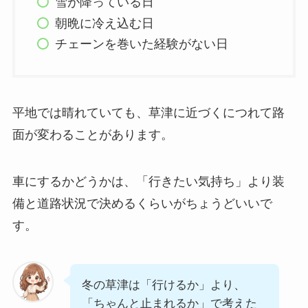
雪が降っている日
朝晩に冷え込む日
チェーンを巻いた経験がない日
平地では晴れていても、草津に近づくにつれて路
面が変わることがあります。
車にするかどうかは、「行きたい気持ち」より装
備と道路状況で決めるくらいがちょうどいいで
す。
冬の草津は「行けるか」より、
「ちゃんと止まれるか」で考えた