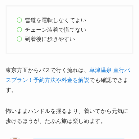
雪道を運転しなくてよい
チェーン装着で慌てない
到着後に歩きやすい
東京方面からバスで行く流れは、
草津温泉 直行バ
スプラン！予約方法や料金を解説
でも確認できま
す。
怖いままハンドルを握るより、着いてから元気に
歩けるほうが、たぶん旅は楽しめます。