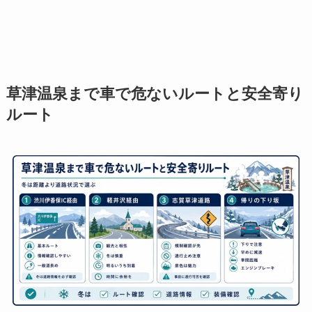
草津温泉まで車で危ないルートと安全寄り
ルート