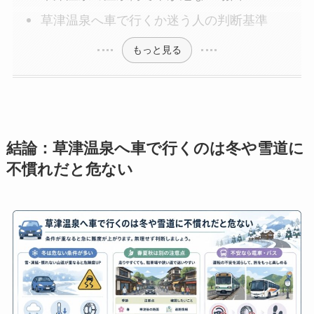
草津温泉へ車で行くか迷う人の判断基準
もっと見る
結論：草津温泉へ車で行くのは冬や雪道に
不慣れだと危ない