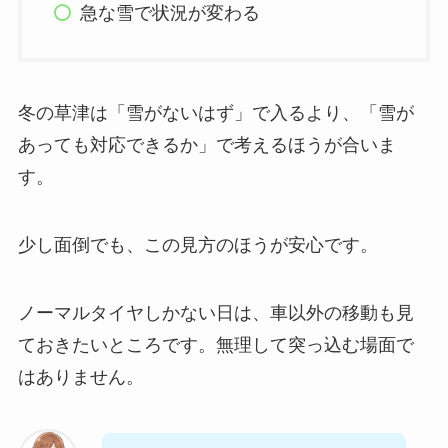
急な雪で状況が変わる
冬の草津は「雪がないはず」で入るより、「雪が
あっても対応できるか」で考えるほうが合いま
す。
少し面倒でも、この見方のほうが安心です。
ノーマルタイヤしかない日は、車以外の移動も見
ておきたいところです。無理して突っ込む場面で
はありません。