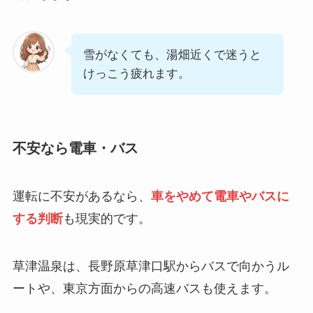
雪がなくても、湯畑近くで迷うと
けっこう疲れます。
不安なら電車・バス
運転に不安があるなら、
車をやめて電車やバスに
する判断
も現実的です。
草津温泉は、長野原草津口駅からバスで向かうル
ートや、東京方面からの高速バスも使えます。