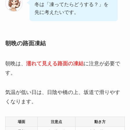
冬は「凍ってたらどうする？」を
先に考えたいです。
朝晩の路面凍結
朝晩は、
濡れて見える路面の凍結
に注意が必要で
す。
気温が低い日は、日陰や橋の上、坂道で滑りやす
くなります。
場面
注意点
動き方