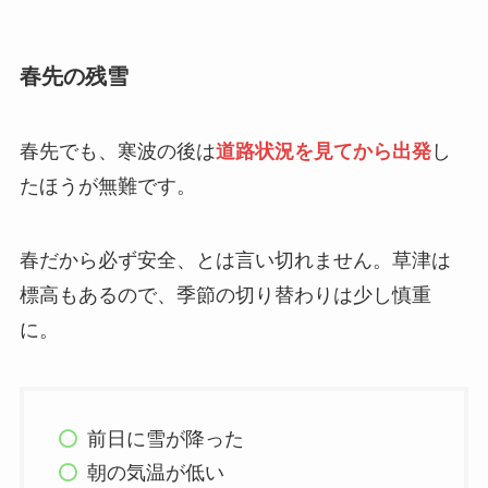
春先の残雪
春先でも、寒波の後は
道路状況を見てから出発
し
たほうが無難です。
春だから必ず安全、とは言い切れません。草津は
標高もあるので、季節の切り替わりは少し慎重
に。
前日に雪が降った
朝の気温が低い