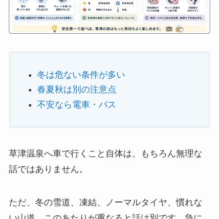
冬は危ない条件が多い
春夏秋は別の注意点
不安なら電車・バス
草津温泉へ車で行くこと自体は、もちろん無理な
話ではありません。
ただ、冬の雪道、凍結、ノーマルタイヤ、慣れな
い山道。このあたりが重なると話は別です。急に