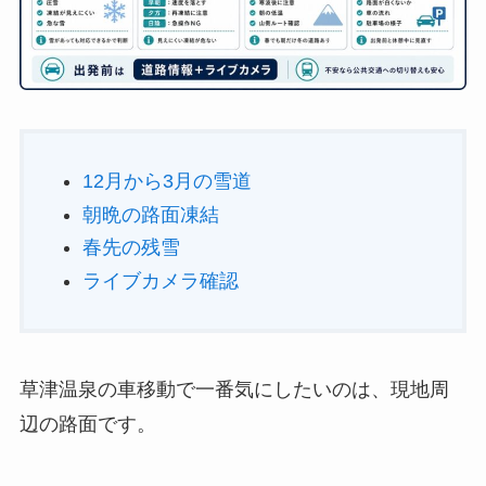
12月から3月の雪道
朝晩の路面凍結
春先の残雪
ライブカメラ確認
草津温泉の車移動で一番気にしたいのは、現地周
辺の路面です。