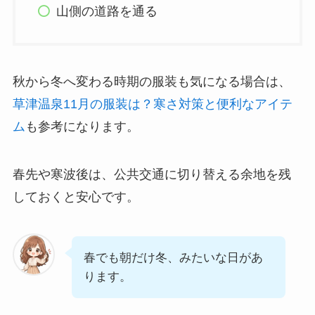
山側の道路を通る
秋から冬へ変わる時期の服装も気になる場合は、
草津温泉11月の服装は？寒さ対策と便利なアイテ
ム
も参考になります。
春先や寒波後は、公共交通に切り替える余地を残
しておくと安心です。
春でも朝だけ冬、みたいな日があ
ります。