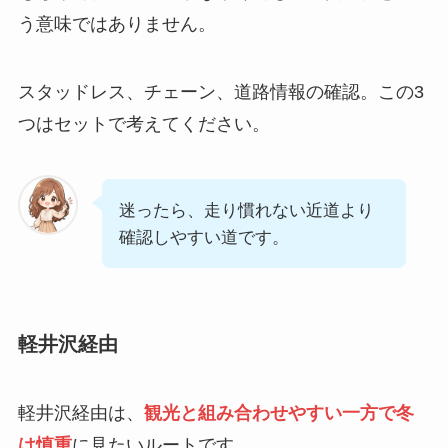
う意味ではありません。
スタッドレス、チェーン、道路情報の確認。この3
つはセットで考えてください。
迷ったら、走り慣れない近道より
確認しやすい道です。
軽井沢経由
軽井沢経由は、
観光と組み合わせやすい一方で冬
は慎重
に見たいルートです。