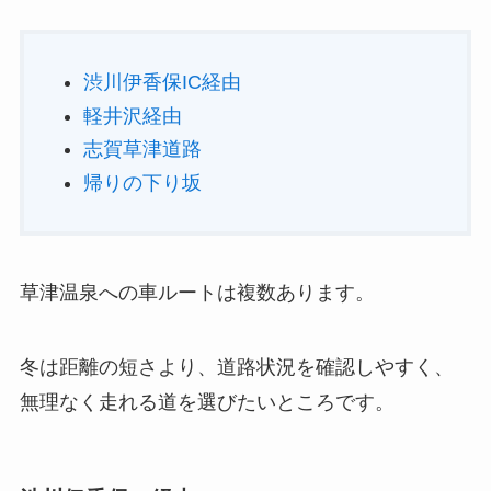
渋川伊香保IC経由
軽井沢経由
志賀草津道路
帰りの下り坂
草津温泉への車ルートは複数あります。
冬は距離の短さより、道路状況を確認しやすく、
無理なく走れる道を選びたいところです。