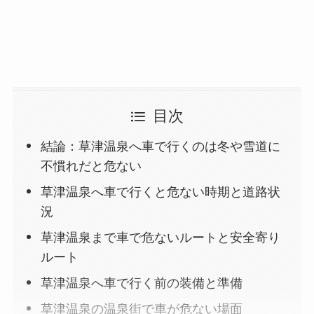
目次
結論：草津温泉へ車で行くのは冬や雪道に
不慣れだと危ない
草津温泉へ車で行くと危ない時期と道路状
況
草津温泉まで車で危ないルートと安全寄り
ルート
草津温泉へ車で行く前の装備と準備
草津温泉の温泉街で車が危ない場面