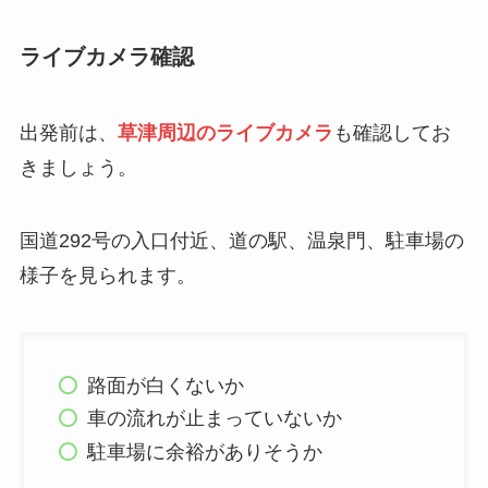
ライブカメラ確認
出発前は、
草津周辺のライブカメラ
も確認してお
きましょう。
国道292号の入口付近、道の駅、温泉門、駐車場の
様子を見られます。
路面が白くないか
車の流れが止まっていないか
駐車場に余裕がありそうか