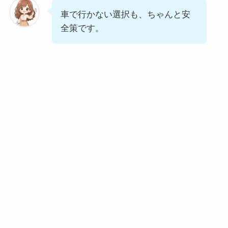
車で行かない選択も、ちゃんと安
全策です。