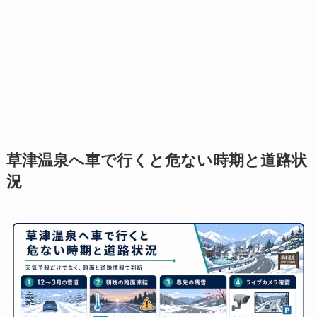
草津温泉へ車で行くと危ない時期と道路状
況