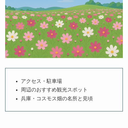
アクセス・駐車場
周辺のおすすめ観光スポット
兵庫・コスモス畑の名所と見頃