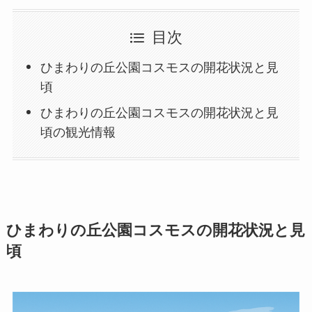
目次
ひまわりの丘公園コスモスの開花状況と見
頃
ひまわりの丘公園コスモスの開花状況と見
頃の観光情報
ひまわりの丘公園コスモスの開花状況と見
頃