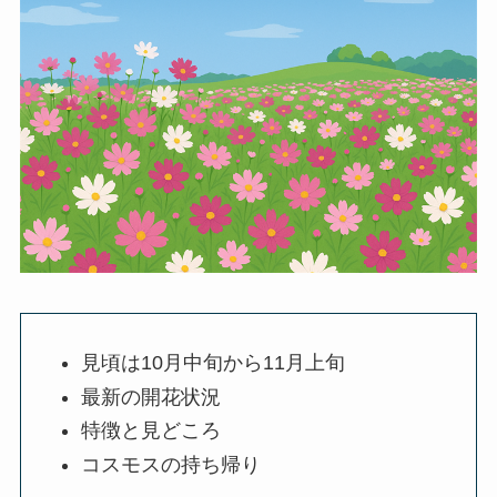
見頃は10月中旬から11月上旬
最新の開花状況
特徴と見どころ
コスモスの持ち帰り