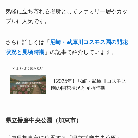
気軽に立ち寄れる場所としてファミリー層やカッ
プルに人気です。
さらに詳しくは「
尼崎・武庫川コスモス園の開花
状況と見頃時期
」の記事で紹介しています。
あわせて読みたい
【2025年】尼崎・武庫川コスモス
園の開花状況と見頃時期
県立播磨中央公園（加東市）