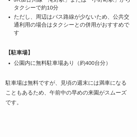
タクシーで約10分
ただし、周辺はバス路線が少ないため、公共交
通利用の場合はタクシーとの併用がおすすめで
す
【駐車場】
公園内に無料駐車場あり（約400台分）
駐車場は無料ですが、見頃の週末には満車になる
こともあるため、午前中の早めの来園がスムーズ
です。