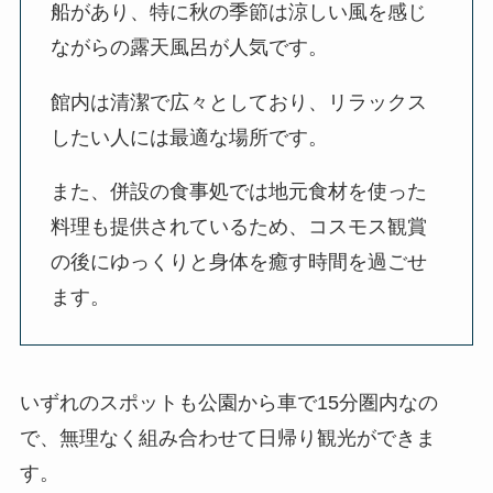
船があり、特に秋の季節は涼しい風を感じ
ながらの露天風呂が人気です。
館内は清潔で広々としており、リラックス
したい人には最適な場所です。
また、併設の食事処では地元食材を使った
料理も提供されているため、コスモス観賞
の後にゆっくりと身体を癒す時間を過ごせ
ます。
いずれのスポットも公園から車で15分圏内なの
で、無理なく組み合わせて日帰り観光ができま
す。