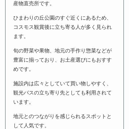
産物直売所です。
ひまわりの丘公園のすぐ近くにあるため、
コスモス観賞後に立ち寄る人が多く見られ
ます。
旬の野菜や果物、地元の手作り惣菜などが
豊富に揃っており、お土産選びにもおすす
めです。
施設内は広々としていて買い物しやすく、
観光バスの立ち寄り先としても利用されて
います。
地元とのつながりを感じられるスポットと
して人気です。