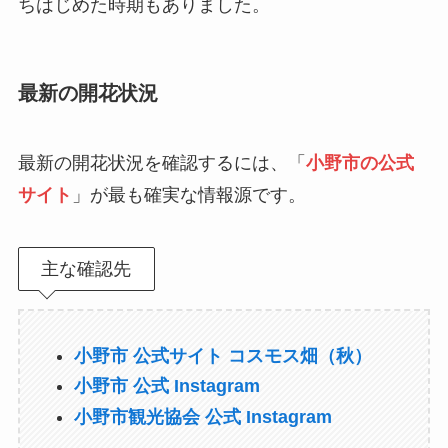
ちはじめた時期もありました。
最新の開花状況
最新の開花状況を確認するには、「
小野市の公式
サイト
」が最も確実な情報源です。
主な確認先
小野市 公式サイト コスモス畑（秋）
小野市 公式 Instagram
小野市観光協会 公式 Instagram