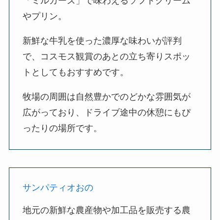
「ミルカーズ」で味わえるソフトクリーム
やプリン。
新鮮な牛乳を使った濃厚な味わいが評判
で、コスモス観賞のあとの立ち寄りスポッ
トとしてもおすすめです。
牧場の周囲は自然豊かでのどかな雰囲気が
広がっており、ドライブ途中の休憩にもぴ
ったりの場所です。
サンパティオおの
地元の新鮮な農産物や加工品を販売する農