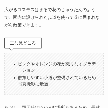
広がるコスモスはまるで花のじゅうたんのよう
で、園内に設けられた歩道を使って花に囲まれな
がら散策できます。
主な見どころ
ピンクやオレンジの花が織りなすグラデ
ーション
散策しやすい小道が整備されているため
写真撮影に最適
ただし、雨天時はぬかるむ場所もあるため、長靴