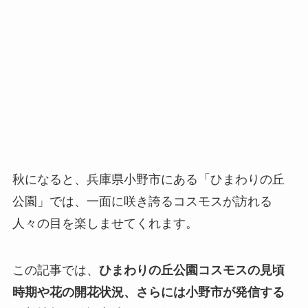
秋になると、兵庫県小野市にある「ひまわりの丘
公園」では、一面に咲き誇るコスモスが訪れる
人々の目を楽しませてくれます。
この記事では、
ひまわりの丘公園コスモスの見頃
時期や花の開花状況、さらには小野市が発信する