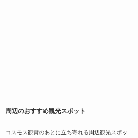
周辺のおすすめ観光スポット
コスモス観賞のあとに立ち寄れる周辺観光スポッ