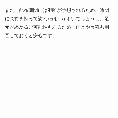
また、配布期間には混雑が予想されるため、時間
に余裕を持って訪れたほうがよいでしょうし、足
元がぬかるむ可能性もあるため、雨具や長靴も用
意しておくと安心です。