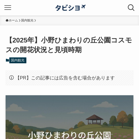
ホーム
国内観光
【2025年】小野ひまわりの丘公園コスモ
スの開花状況と見頃時期
国内観光
【PR】この記事には広告を含む場合があります