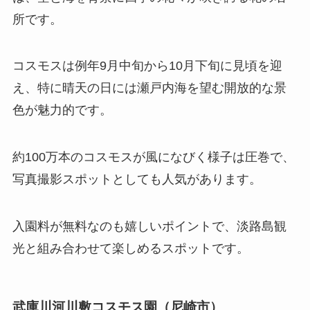
所です。
コスモスは例年9月中旬から10月下旬に見頃を迎
え、特に晴天の日には瀬戸内海を望む開放的な景
色が魅力的です。
約100万本のコスモスが風になびく様子は圧巻で、
写真撮影スポットとしても人気があります。
入園料が無料なのも嬉しいポイントで、淡路島観
光と組み合わせて楽しめるスポットです。
武庫川河川敷コスモス園（尼崎市）