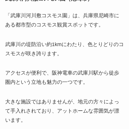
「武庫川河川敷コスモス園」は、兵庫県尼崎市に
ある都市型のコスモス観賞スポットです。
武庫川の堤防沿い約1kmにわたり、色とりどりのコ
スモスが咲き誇ります。
アクセスが便利で、阪神電車の武庫川駅から徒歩
圏内という立地も魅力の一つです。
大きな施設ではありませんが、地元の方々によっ
て手入れされており、アットホームな雰囲気が漂
います。