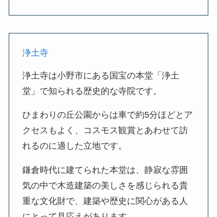
浄土寺
浄土寺は小野市にある国宝の本堂「浄土
堂」で知られる歴史的な寺院です。
ひまわりの丘公園からは車で約5分ほどとア
クセスもよく、コスモス観賞とあわせて訪
れるのに適した立地です。
鎌倉時代に建てられた本堂は、静寂な雰囲
気の中で木造建築の美しさを感じられる貴
重な文化財で、建築や歴史に関心がある人
にとって見応えがあります。