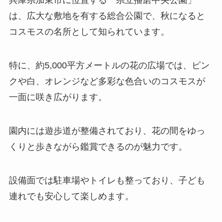
兵庫県加東市に位置する「県立播磨中央公園」
は、広大な敷地を有する総合公園で、秋になると
コスモスの名所として知られています。
特に、約5,000平方メートルの花の広場では、ピン
クや白、オレンジなど多彩な色合いのコスモスが
一面に咲き広がります。
園内には遊歩道が整備されており、花の間をゆっ
くりと歩きながら鑑賞できるのが魅力です。
設備面では駐車場やトイレも整っており、子ども
連れでも安心して楽しめます。