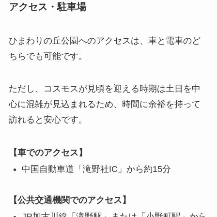
アクセス・駐車場
ひまわりの丘公園へのアクセスは、車と電車のど
ちらでも可能です。
ただし、コスモスが見頃を迎える時期は土日を中
心に混雑が見込まれるため、時間に余裕を持って
訪れると安心です。
【車でのアクセス】
中国自動車道「滝野社IC」から約15分
【公共交通機関でのアクセス】
JR加古川線「滝野駅」または「小野町駅」から