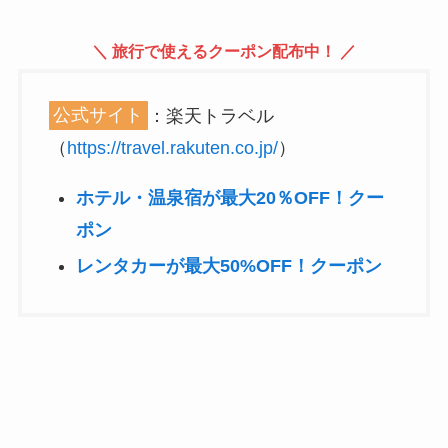
＼ 旅行で使えるクーポン配布中！ ／
公式サイト
：楽天トラベル
（
https://travel.rakuten.co.jp/
）
ホテル・温泉宿が最大20％OFF！クー
ポン
レンタカーが最大50%OFF！クーポン