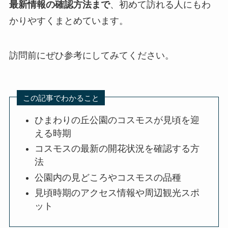
最新情報の確認方法まで
、初めて訪れる人にもわ
かりやすくまとめています。
訪問前にぜひ参考にしてみてください。
この記事でわかること
ひまわりの丘公園のコスモスが見頃を迎
える時期
コスモスの最新の開花状況を確認する方
法
公園内の見どころやコスモスの品種
見頃時期のアクセス情報や周辺観光スポ
ット