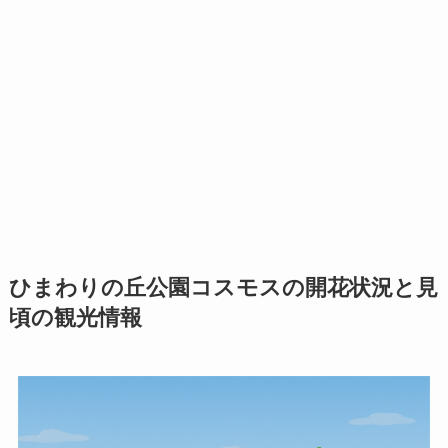
ひまわりの丘公園コスモスの開花状況と見
頃の観光情報