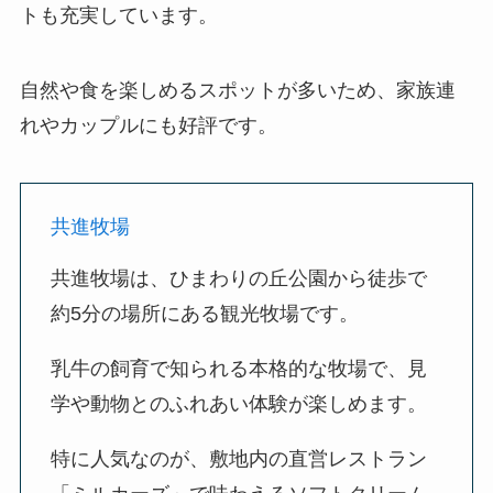
トも充実しています。
自然や食を楽しめるスポットが多いため、家族連
れやカップルにも好評です。
共進牧場
共進牧場は、ひまわりの丘公園から徒歩で
約5分の場所にある観光牧場です。
乳牛の飼育で知られる本格的な牧場で、見
学や動物とのふれあい体験が楽しめます。
特に人気なのが、敷地内の直営レストラン