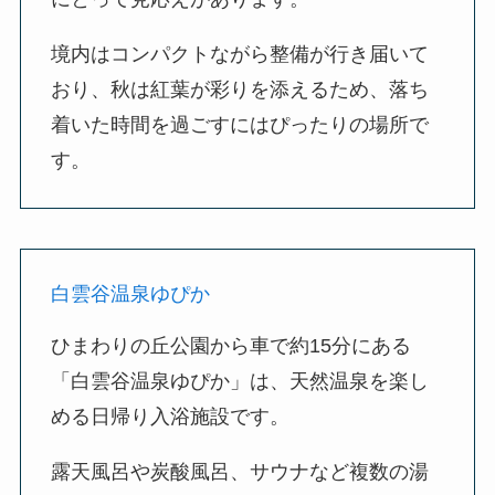
境内はコンパクトながら整備が行き届いて
おり、秋は紅葉が彩りを添えるため、落ち
着いた時間を過ごすにはぴったりの場所で
す。
白雲谷温泉ゆぴか
ひまわりの丘公園から車で約15分にある
「白雲谷温泉ゆぴか」は、天然温泉を楽し
める日帰り入浴施設です。
露天風呂や炭酸風呂、サウナなど複数の湯