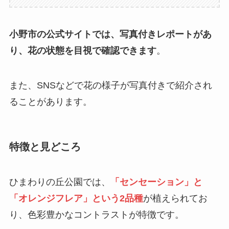
小野市の公式サイトでは、写真付きレポートがあ
り、花の状態を目視で確認できます
。
また、SNSなどで花の様子が写真付きで紹介され
ることがあります。
特徴と見どころ
ひまわりの丘公園では、
「センセーション」と
「オレンジフレア」という2品種
が植えられてお
り、色彩豊かなコントラストが特徴です。