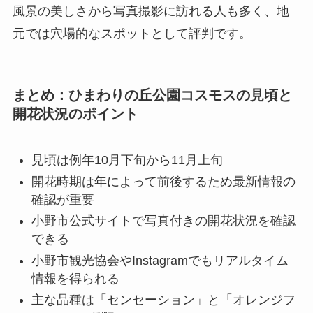
風景の美しさから写真撮影に訪れる人も多く、地
元では穴場的なスポットとして評判です。
まとめ：ひまわりの丘公園コスモスの見頃と
開花状況のポイント
見頃は例年10月下旬から11月上旬
開花時期は年によって前後するため最新情報の
確認が重要
小野市公式サイトで写真付きの開花状況を確認
できる
小野市観光協会やInstagramでもリアルタイム
情報を得られる
主な品種は「センセーション」と「オレンジフ