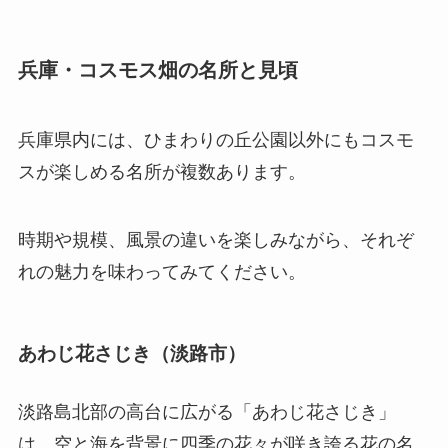
兵庫・コスモス畑の名所と見頃
兵庫県内には、ひまわりの丘公園以外にもコスモ
スが楽しめる名所が複数あります。
時期や規模、風景の違いを楽しみながら、それぞ
れの魅力を味わってみてください。
あわじ花さじき（淡路市）
淡路島北部の高台に広がる「あわじ花さじき」
は、空と海を背景に四季の花々が咲き誇る花の名