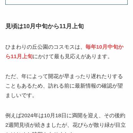
見頃は10月中旬から11月上旬
ひまわりの丘公園のコスモスは、
毎年10月中旬か
ら11月上旬
にかけて最も見応えがあります。
ただ、年によって開花が早まったり遅れたりする
こともあるため、訪れる前に最新情報の確認が望
ましいです。
例えば2024年は10月18日に満開を迎え、その後約
2週間見頃が続きましたが、花びらが散り緑が目立