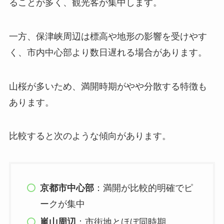
ることが多く、観光客が集中します。
一方、保津峡周辺は標高や地形の影響を受けやす
く、市内中心部より数日遅れる場合があります。
山桜が多いため、満開時期がやや分散する特徴も
あります。
比較すると次のような傾向があります。
京都市中心部
：満開が比較的明確でピ
ークが集中
嵐山周辺
：市街地とほぼ同時期