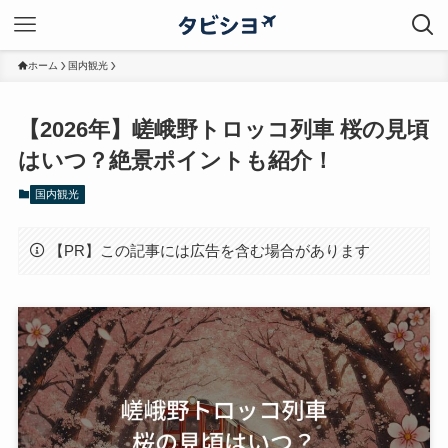
ホーム
国内観光
【2026年】嵯峨野トロッコ列車 桜の見頃
はいつ？絶景ポイントも紹介！
国内観光
【PR】この記事には広告を含む場合があります