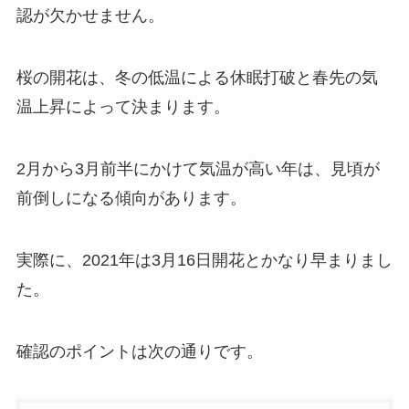
認が欠かせません。
桜の開花は、冬の低温による休眠打破と春先の気
温上昇によって決まります。
2月から3月前半にかけて気温が高い年は、見頃が
前倒しになる傾向があります。
実際に、2021年は3月16日開花とかなり早まりまし
た。
確認のポイントは次の通りです。