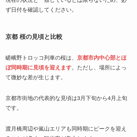
ず日付を確認してください。
京都 桜の見頃と比較
嵯峨野トロッコ列車の桜は、
京都市内中心部とほ
ぼ同時期に見頃を迎えます
。ただし、場所によっ
て微妙な差が生じます。
京都市街地の代表的な見頃は3月下旬から4月上旬
です。
渡月橋周辺や嵐山エリアも同時期にピークを迎え