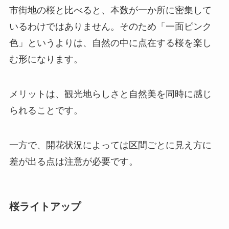
市街地の桜と比べると、本数が一か所に密集して
いるわけではありません。そのため「一面ピンク
色」というよりは、自然の中に点在する桜を楽し
む形になります。
メリットは、観光地らしさと自然美を同時に感じ
られることです。
一方で、開花状況によっては区間ごとに見え方に
差が出る点は注意が必要です。
桜ライトアップ