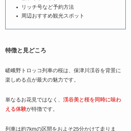
リッチ号など予約方法
周辺おすすめ観光スポット
特徴と見どころ
嵯峨野トロッコ列車の桜は、保津川渓谷を背景に
楽しめる点が最大の魅力です。
単なるお花見ではなく、
渓谷美と桜を同時に味わ
える体験
が特徴です。
列車は約7kmの区間をおよそ25分かけて走りま