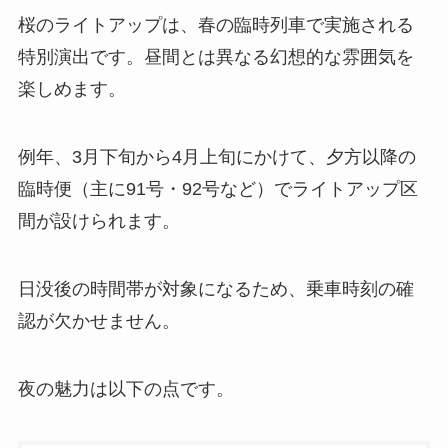
桜のライトアップは、春の臨時列車で実施される
特別演出です。昼間とは異なる幻想的な雰囲気を
楽しめます。
例年、3月下旬から4月上旬にかけて、夕方以降の
臨時便（主に91号・92号など）でライトアップ区
間が設けられます。
日没後の時間帯が対象になるため、乗車時刻の確
認が欠かせません。
夜の魅力は以下の点です。