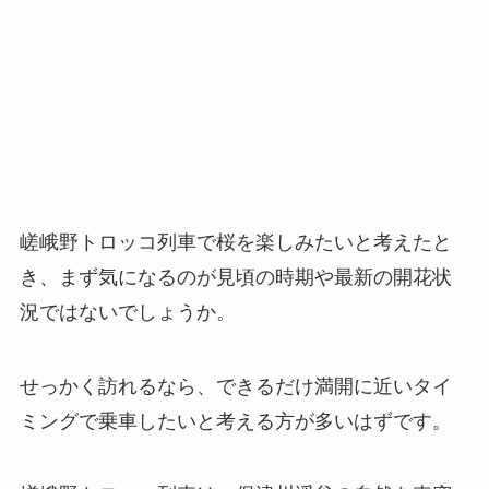
嵯峨野トロッコ列車で桜を楽しみたいと考えたと
き、まず気になるのが見頃の時期や最新の開花状
況ではないでしょうか。
せっかく訪れるなら、できるだけ満開に近いタイ
ミングで乗車したいと考える方が多いはずです。