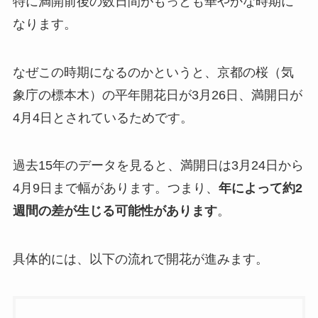
特に満開前後の数日間がもっとも華やかな時期に
なります。
なぜこの時期になるのかというと、京都の桜（気
象庁の標本木）の平年開花日が3月26日、満開日が
4月4日とされているためです。
過去15年のデータを見ると、満開日は3月24日から
4月9日まで幅があります。つまり、
年によって約2
週間の差が生じる可能性があります
。
具体的には、以下の流れで開花が進みます。