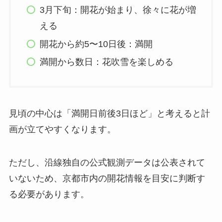
3月下旬：開花が始まり、徐々に花が増
える
開花から約5〜10日後：満開
満開から数日：花吹雪を楽しめる
見頃の中心は「満開日前後3日ほど」と考えると計
画が立てやすくなります。
ただし、沿線独自の公式観測データは公表されて
いないため、京都市内の開花情報を目安に判断す
る必要があります。