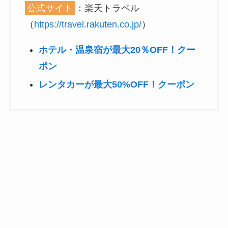
公式サイト
：楽天トラベル
（
https://travel.rakuten.co.jp/
）
ホテル・温泉宿が最大20％OFF！クー
ポン
レンタカーが最大50%OFF！クーポン