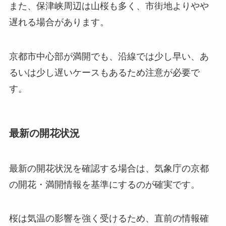
また、保津峡周辺は山桜も多く、市街地よりやや
遅れる場合があります。
京都市中心部が満開でも、沿線では少し早い、あ
るいは少し遅いケースもあるため注意が必要で
す。
最新の開花状況
最新の開花状況を確認する場合は、気象庁の京都
の開花・満開情報を基準にするのが確実です。
桜は気温の影響を強く受けるため、直前の情報確