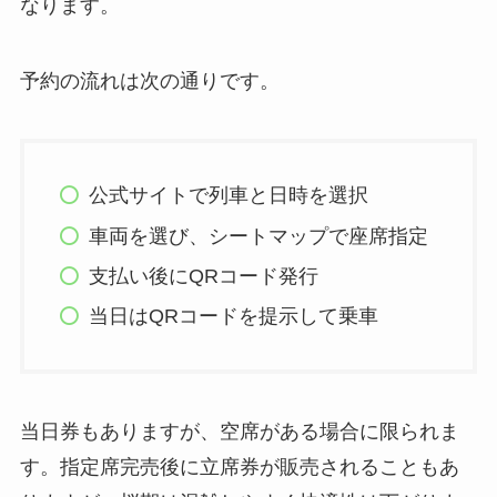
なります。
予約の流れは次の通りです。
公式サイトで列車と日時を選択
車両を選び、シートマップで座席指定
支払い後にQRコード発行
当日はQRコードを提示して乗車
当日券もありますが、空席がある場合に限られま
す。指定席完売後に立席券が販売されることもあ