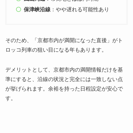
保津峡沿線
：やや遅れる可能性あり
そのため、「京都市内が満開になった直後」がト
ロッコ列車の狙い目になる年もあります。
デメリットとして、京都市内の満開情報だけを基
準にすると、沿線の状況と完全には一致しない点
が挙げられます。余裕を持った日程設定が安心で
す。