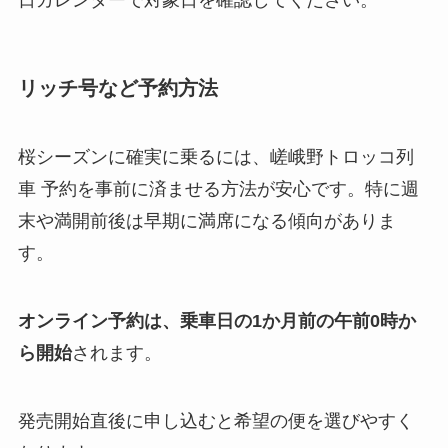
リッチ号など予約方法
桜シーズンに確実に乗るには、嵯峨野トロッコ列
車 予約を事前に済ませる方法が安心です。特に週
末や満開前後は早期に満席になる傾向がありま
す。
オンライン予約は、乗車日の1か月前の午前0時か
ら開始
されます。
発売開始直後に申し込むと希望の便を選びやすく