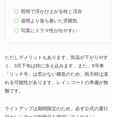
照明で浮かび上がる桜と渓谷
昼間より落ち着いた雰囲気
写真にドラマ性が出やすい
ただしデメリットもあります。気温が下がりやす
く、3月下旬は特に冷え込みます。また、5号車
「リッチ号」は窓がない構造のため、雨天時は濡
れる可能性があります。レインコートの準備が無
難です。
ライトアップは期間限定のため、必ず公式の運行
日カレンダーで対象日を確認してください。