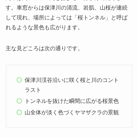
す。車窓からは保津川の清流、岩肌、山桜が連続
して現れ、場所によっては「桜トンネル」と呼ば
れるような景色も広がります。
主な見どころは次の通りです。
保津川渓谷沿いに咲く桜と川のコント
ラスト
トンネルを抜けた瞬間に広がる桜景色
山全体が淡く色づくヤマザクラの景観