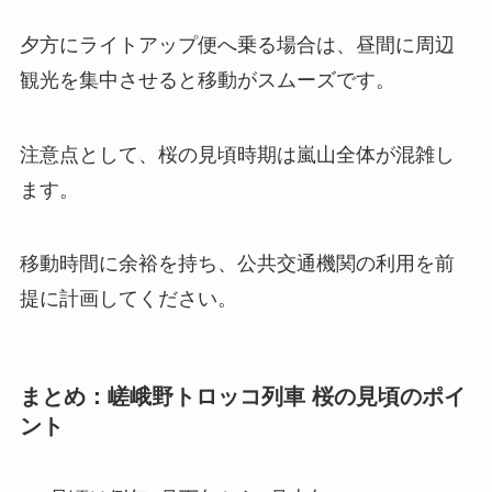
夕方にライトアップ便へ乗る場合は、昼間に周辺
観光を集中させると移動がスムーズです。
注意点として、桜の見頃時期は嵐山全体が混雑し
ます。
移動時間に余裕を持ち、公共交通機関の利用を前
提に計画してください。
まとめ：嵯峨野トロッコ列車 桜の見頃のポイ
ント