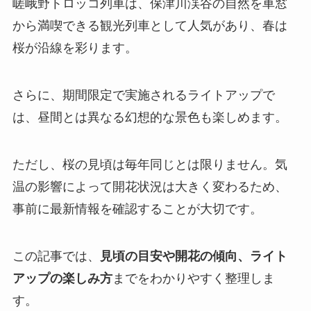
嵯峨野トロッコ列車は、保津川渓谷の自然を車窓
から満喫できる観光列車として人気があり、春は
桜が沿線を彩ります。
さらに、期間限定で実施されるライトアップで
は、昼間とは異なる幻想的な景色も楽しめます。
ただし、桜の見頃は毎年同じとは限りません。気
温の影響によって開花状況は大きく変わるため、
事前に最新情報を確認することが大切です。
この記事では、
見頃の目安や開花の傾向、ライト
アップの楽しみ方
までをわかりやすく整理しま
す。