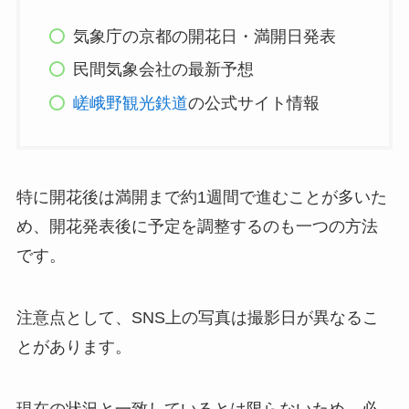
気象庁の京都の開花日・満開日発表
民間気象会社の最新予想
嵯峨野観光鉄道
の公式サイト情報
特に開花後は満開まで約1週間で進むことが多いた
め、開花発表後に予定を調整するのも一つの方法
です。
注意点として、SNS上の写真は撮影日が異なるこ
とがあります。
現在の状況と一致しているとは限らないため、必