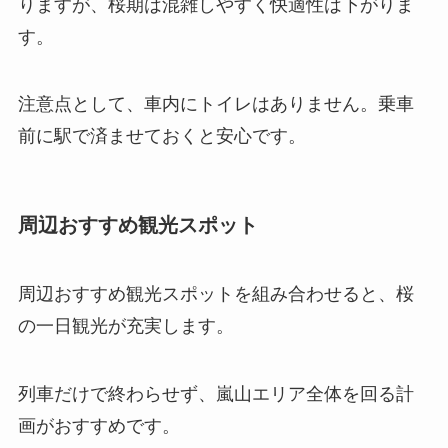
りますが、桜期は混雑しやすく快適性は下がりま
す。
注意点として、車内にトイレはありません。乗車
前に駅で済ませておくと安心です。
周辺おすすめ観光スポット
周辺おすすめ観光スポットを組み合わせると、桜
の一日観光が充実します。
列車だけで終わらせず、嵐山エリア全体を回る計
画がおすすめです。