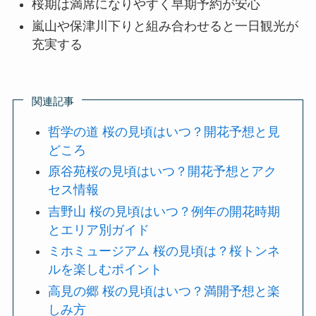
桜期は満席になりやすく早期予約が安心
嵐山や保津川下りと組み合わせると一日観光が
充実する
関連記事
哲学の道 桜の見頃はいつ？開花予想と見
どころ
原谷苑桜の見頃はいつ？開花予想とアク
セス情報
吉野山 桜の見頃はいつ？例年の開花時期
とエリア別ガイド
ミホミュージアム 桜の見頃は？桜トンネ
ルを楽しむポイント
高見の郷 桜の見頃はいつ？満開予想と楽
しみ方