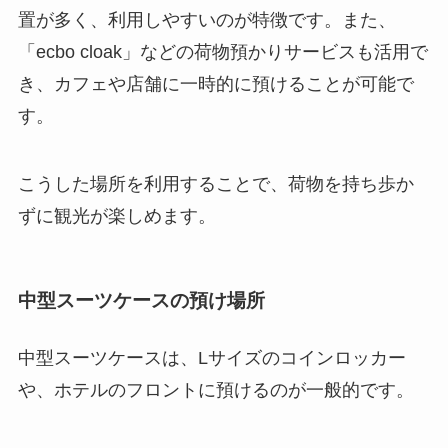
置が多く、利用しやすいのが特徴です。また、
「ecbo cloak」などの荷物預かりサービスも活用で
き、カフェや店舗に一時的に預けることが可能で
す。
こうした場所を利用することで、荷物を持ち歩か
ずに観光が楽しめます。
中型スーツケースの預け場所
中型スーツケースは、Lサイズのコインロッカー
や、ホテルのフロントに預けるのが一般的です。