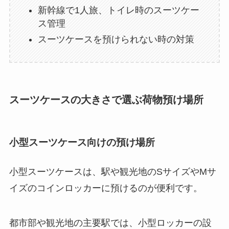
新幹線で1人旅、トイレ時のスーツケー
ス管理
スーツケースを預けられない時の対策
スーツケースの大きさで選ぶ荷物預け場所
小型スーツケース向けの預け場所
小型スーツケースは、駅や観光地のSサイズやMサ
イズのコインロッカーに預けるのが便利です。
都市部や観光地の主要駅では、小型ロッカーの設