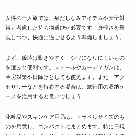
女性の一人旅では、身だしなみアイテムや安全対
策も考慮した持ち物選びが必要です。身軽さを重
視しつつ、快適に過ごせるよう準備しましょう。
まず、服装は動きやすく、シワになりにくいもの
を選ぶと便利です。ストールやカーディガンは、
冷房対策や日除けとしても使えます。また、アク
セサリーなどを持参する場合は、旅行用の収納ケ
ースを活用すると良いでしょう。
化粧品やスキンケア用品は、トラベルサイズのも
のを用意し、コンパクトにまとめます。特に日焼