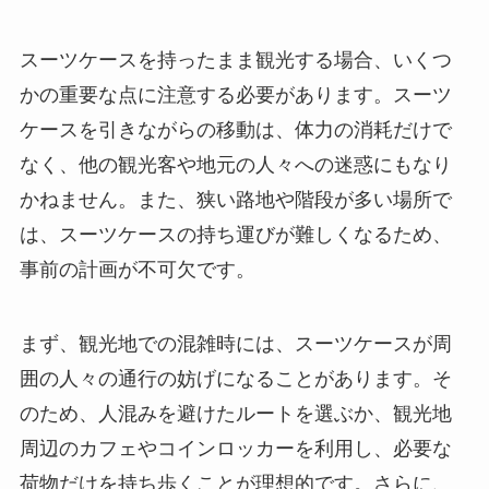
スーツケースを持ったまま観光する場合、いくつ
かの重要な点に注意する必要があります。スーツ
ケースを引きながらの移動は、体力の消耗だけで
なく、他の観光客や地元の人々への迷惑にもなり
かねません。また、狭い路地や階段が多い場所で
は、スーツケースの持ち運びが難しくなるため、
事前の計画が不可欠です。
まず、観光地での混雑時には、スーツケースが周
囲の人々の通行の妨げになることがあります。そ
のため、人混みを避けたルートを選ぶか、観光地
周辺のカフェやコインロッカーを利用し、必要な
荷物だけを持ち歩くことが理想的です。さらに、