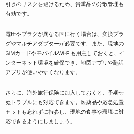
引きのリスクを避けるため、貴重品の分散管理も
有効です。
電圧やプラグが異なる国に行く場合は、変換プラ
グやマルチアダプターが必要です。また、現地の
SIMカードやモバイルWi-Fiも用意しておくと、イ
ンターネット環境を確保でき、地図アプリや翻訳
アプリが使いやすくなります。
さらに、海外旅行保険に加入しておくと、予期せ
ぬトラブルにも対応できます。医薬品や応急処置
セットも忘れずに持参し、現地の食事や環境に対
応できるようにしましょう。