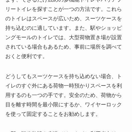
リートイレを探すことが一つの方法です。これら
のトイレはスペースが広いため、スーツケースを
持ち込むのに適しています。また、駅やショッピ
ングモールのトイレでは、大型荷物置き場が設置
されている場合もあるため、事前に場所を調べて
おくと便利です。
どうしてもスーツケースを持ち込めない場合、ト
イレのすぐ外にある荷物一時預かりスペースを利
用するのも一つの手です。安全のため、荷物から
目を離す時間を最小限にするか、ワイヤーロック
を使って固定することをお勧めします。