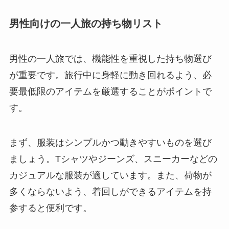
男性向けの一人旅の持ち物リスト
男性の一人旅では、機能性を重視した持ち物選び
が重要です。旅行中に身軽に動き回れるよう、必
要最低限のアイテムを厳選することがポイントで
す。
まず、服装はシンプルかつ動きやすいものを選び
ましょう。Tシャツやジーンズ、スニーカーなどの
カジュアルな服装が適しています。また、荷物が
多くならないよう、着回しができるアイテムを持
参すると便利です。