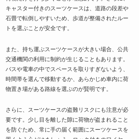
キャスター付きのスーツケースは、道路の段差や
石畳で転倒しやすいため、歩道が整備されたルー
トを選ぶことが安全です。
また、持ち運ぶスーツケースが大きい場合、公共
交通機関の利用に制約が生じることもあります。
バスや電車の中でスペースを取りすぎないよう、
時間帯を選んで移動するか、あらかじめ車内に荷
物置き場がある路線を選ぶのが賢明です。
さらに、スーツケースの盗難リスクにも注意が必
要です。少し目を離した隙に荷物が盗まれること
を防ぐため、常に手の届く範囲にスーツケースを