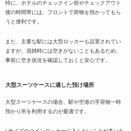
特に、ホテルのチェックイン前やチェックアウト
後の時間帯には、フロントで荷物を預かってもら
うと便利です。
また、主要な駅には大型ロッカーも設置されてい
ますが、混雑時には空きがないこともあるため、
事前に空き状況を確認しておくと安心です。
大型スーツケースに適した預け場所
大型スーツケースの場合、駅や空港の手荷物一時
預かり所を利用するのが最適です。