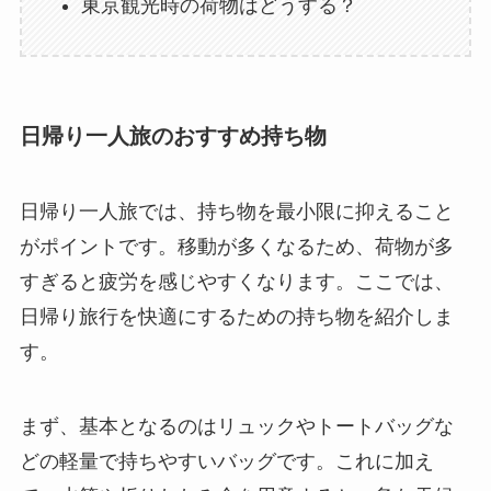
東京観光時の荷物はどうする？
日帰り一人旅のおすすめ持ち物
日帰り一人旅では、持ち物を最小限に抑えること
がポイントです。移動が多くなるため、荷物が多
すぎると疲労を感じやすくなります。ここでは、
日帰り旅行を快適にするための持ち物を紹介しま
す。
まず、基本となるのはリュックやトートバッグな
どの軽量で持ちやすいバッグです。これに加え