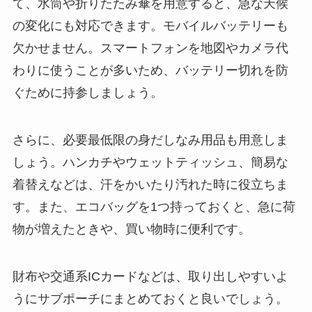
て、水筒や折りたたみ傘を用意すると、急な天候
の変化にも対応できます。モバイルバッテリーも
欠かせません。スマートフォンを地図やカメラ代
わりに使うことが多いため、バッテリー切れを防
ぐために持参しましょう。
さらに、必要最低限の身だしなみ用品も用意しま
しょう。ハンカチやウェットティッシュ、簡易な
着替えなどは、汗をかいたり汚れた時に役立ちま
す。また、エコバッグを1つ持っておくと、急に荷
物が増えたときや、買い物時に便利です。
財布や交通系ICカードなどは、取り出しやすいよ
うにサブポーチにまとめておくと良いでしょう。