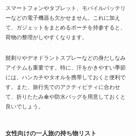
スマートフォンやタブレット、モバイルバッテリ
ーなどの電子機器も欠かせません。これに加え
て、ガジェットをまとめるポーチを持参すると、
荷物の整理がしやすくなります。
髭剃りやデオドラントスプレーなどの身だしなみ
アイテムも重要です。特に、汗をかきやすい季節
には、ハンカチやタオルを携帯しておくと便利で
す。また、旅行先でのアクティビティに合わせ
て、折りたたみ傘や防水バッグを用意しておくと
良いでしょう。
女性向けの一人旅の持ち物リスト