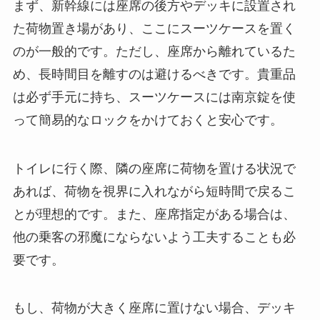
まず、新幹線には座席の後方やデッキに設置され
た荷物置き場があり、ここにスーツケースを置く
のが一般的です。ただし、座席から離れているた
め、長時間目を離すのは避けるべきです。貴重品
は必ず手元に持ち、スーツケースには南京錠を使
って簡易的なロックをかけておくと安心です。
トイレに行く際、隣の座席に荷物を置ける状況で
あれば、荷物を視界に入れながら短時間で戻るこ
とが理想的です。また、座席指定がある場合は、
他の乗客の邪魔にならないよう工夫することも必
要です。
もし、荷物が大きく座席に置けない場合、デッキ