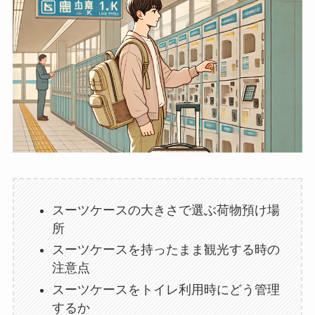
スーツケースの大きさで選ぶ荷物預け場
所
スーツケースを持ったまま観光する時の
注意点
スーツケースをトイレ利用時にどう管理
するか