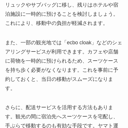
リュックやサブバッグに移し、残りはホテルや宿
泊施設に一時的に預けることを検討しましょう。
これにより、移動中の負担が軽減されます。
また、一部の観光地では「ecbo cloak」などのシェ
アリングサービスが利用できます。カフェや店舗
に荷物を一時的に預けられるため、スーツケース
を持ち歩く必要がなくなります。これを事前に予
約しておくと、当日の移動がスムーズになりま
す。
さらに、配送サービスを活用する方法もありま
す。観光の間に宿泊先へスーツケースを宅配し、
手ぶらで移動するのも有効な手段です。ヤマト運