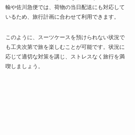
輸や佐川急便では、荷物の当日配送にも対応して
いるため、旅行計画に合わせて利用できます。
このように、スーツケースを預けられない状況で
も工夫次第で旅を楽しむことが可能です。状況に
応じて適切な対策を講じ、ストレスなく旅行を満
喫しましょう。