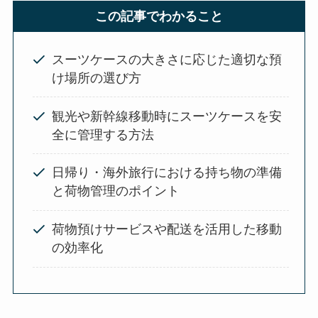
この記事でわかること
スーツケースの大きさに応じた適切な預
け場所の選び方
観光や新幹線移動時にスーツケースを安
全に管理する方法
日帰り・海外旅行における持ち物の準備
と荷物管理のポイント
荷物預けサービスや配送を活用した移動
の効率化