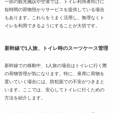
一部の観光施設や空港では、トイレ利用者向けに
短時間の荷物預かりサービスを提供している場合
もあります。これらをうまく活用し、無理なくト
イレを利用できるようにすることが大切です。
新幹線で1人旅、トイレ時のスーツケース管理
新幹線での移動中、1人旅の場合はトイレに行く際
の荷物管理が気になります。特に、座席に荷物を
置いていく場合には、防犯面での不安がつきまと
います。ここでは、安心してトイレに行くための
方法を紹介します。