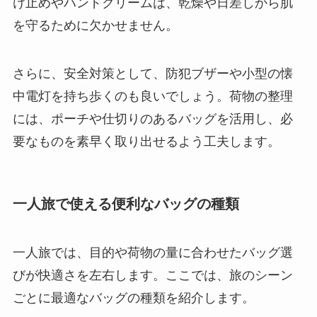
け止めやハンドクリームは、乾燥や日差しから肌
を守るために欠かせません。
さらに、安全対策として、防犯ブザーや小型の懐
中電灯を持ち歩くのも良いでしょう。荷物の整理
には、ポーチや仕切りのあるバッグを活用し、必
要なものを素早く取り出せるよう工夫します。
一人旅で使える便利なバッグの種類
一人旅では、目的や荷物の量に合わせたバッグ選
びが快適さを左右します。ここでは、旅のシーン
ごとに最適なバッグの種類を紹介します。