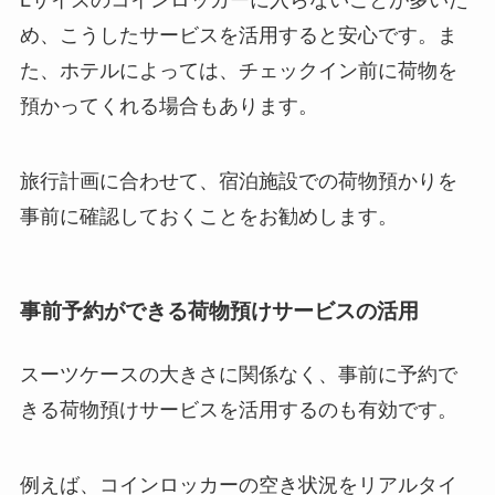
Lサイズのコインロッカーに入らないことが多いた
め、こうしたサービスを活用すると安心です。ま
た、ホテルによっては、チェックイン前に荷物を
預かってくれる場合もあります。
旅行計画に合わせて、宿泊施設での荷物預かりを
事前に確認しておくことをお勧めします。
事前予約ができる荷物預けサービスの活用
スーツケースの大きさに関係なく、事前に予約で
きる荷物預けサービスを活用するのも有効です。
例えば、コインロッカーの空き状況をリアルタイ