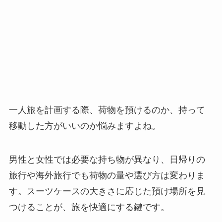
一人旅を計画する際、荷物を預けるのか、持って
移動した方がいいのか悩みますよね。
男性と女性では必要な持ち物が異なり、日帰りの
旅行や海外旅行でも荷物の量や選び方は変わりま
す。スーツケースの大きさに応じた預け場所を見
つけることが、旅を快適にする鍵です。