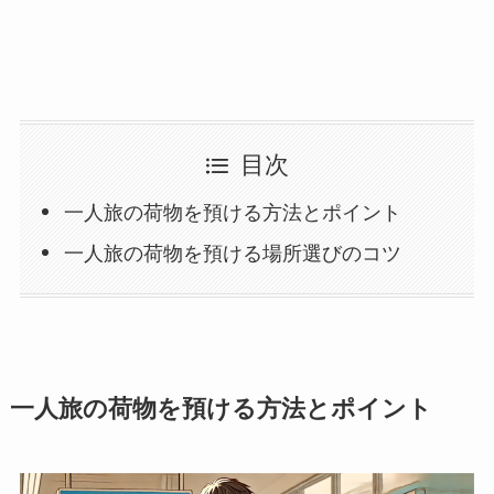
目次
一人旅の荷物を預ける方法とポイント
一人旅の荷物を預ける場所選びのコツ
一人旅の荷物を預ける方法とポイント