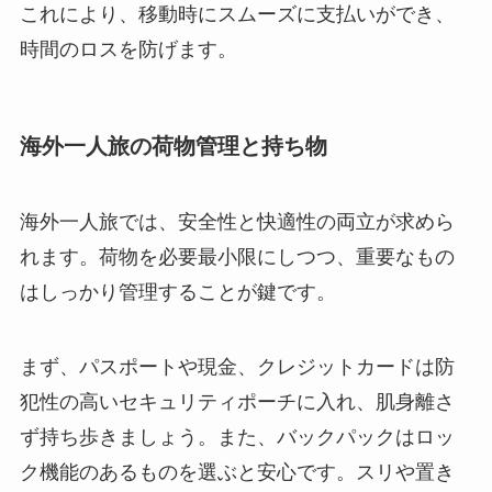
これにより、移動時にスムーズに支払いができ、
時間のロスを防げます。
海外一人旅の荷物管理と持ち物
海外一人旅では、安全性と快適性の両立が求めら
れます。荷物を必要最小限にしつつ、重要なもの
はしっかり管理することが鍵です。
まず、パスポートや現金、クレジットカードは防
犯性の高いセキュリティポーチに入れ、肌身離さ
ず持ち歩きましょう。また、バックパックはロッ
ク機能のあるものを選ぶと安心です。スリや置き