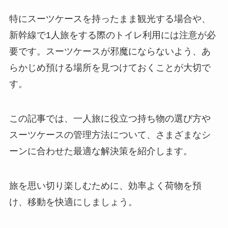
特にスーツケースを持ったまま観光する場合や、
新幹線で1人旅をする際のトイレ利用には注意が必
要です。スーツケースが邪魔にならないよう、あ
らかじめ預ける場所を見つけておくことが大切で
す。
この記事では、一人旅に役立つ持ち物の選び方や
スーツケースの管理方法について、さまざまなシ
ーンに合わせた最適な解決策を紹介します。
旅を思い切り楽しむために、効率よく荷物を預
け、移動を快適にしましょう。