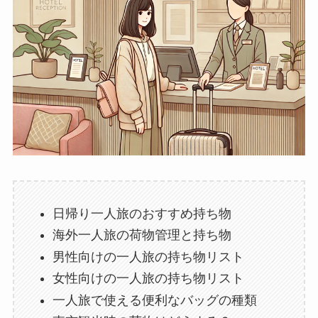
日帰り一人旅のおすすめ持ち物
海外一人旅の荷物管理と持ち物
男性向けの一人旅の持ち物リスト
女性向けの一人旅の持ち物リスト
一人旅で使える便利なバッグの種類