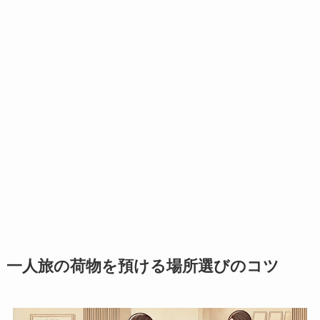
一人旅の荷物を預ける場所選びのコツ