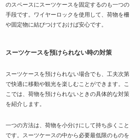
のスペースにスーツケースを固定するのも一つの
手段です。ワイヤーロックを使用して、荷物を柵
や固定物に結びつけておけば安心です。
スーツケースを預けられない時の対策
スーツケースを預けられない場合でも、工夫次第
で快適に移動や観光を楽しむことができます。こ
こでは、荷物を預けられないときの具体的な対策
を紹介します。
一つの方法は、荷物を小分けにして持ち歩くこと
です。スーツケースの中から必要最低限のものを