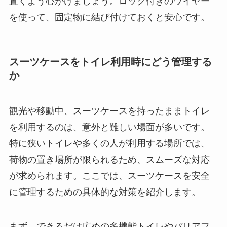
置くよう心がけましょう。ロック付きのワイヤー
を使って、固定物に結び付けておくと安心です。
スーツケースをトイレ利用時にどう管理する
か
観光や移動中、スーツケースを持ったままトイレ
を利用するのは、意外と難しい場面が多いです。
特に狭いトイレや多くの人が利用する場所では、
荷物の置き場所が限られるため、スムーズな対応
が求められます。ここでは、スーツケースを安全
に管理するための具体的な対策を紹介します。
まず、できるだけ広めの多機能トイレやバリアフ