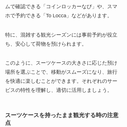
ムで確認できる「コインロッカーなび」や、スマ
ホで予約できる「To Locca」などがあります。
特に、混雑する観光シーズンには事前予約が役立
ち、安心して荷物を預けられます。
このように、スーツケースの大きさに応じた預け
場所を選ぶことで、移動がスムーズになり、旅行
を快適に楽しむことができます。それぞれのサー
ビスの特性を理解し、適切に活用しましょう。
スーツケースを持ったまま観光する時の注意
点